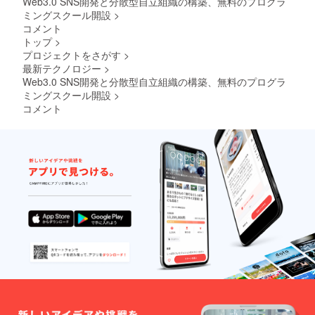
Web3.0 SNS開発と分散型自立組織の構築、無料のプログラ
ミングスクール開設
>
コメント
トップ
>
プロジェクトをさがす
>
最新テクノロジー
>
Web3.0 SNS開発と分散型自立組織の構築、無料のプログラ
ミングスクール開設
>
コメント