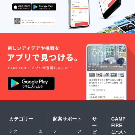
カテゴリー
起案サポート
サ
CAMP
ー
FIRE
テク
ま
プ
ス
ビ
につい