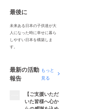
最後に
未来ある日本の子供達が大
人になった時に幸せに暮ら
しやすい日本を構築しま
す。
最新の活動
もっと
報告
見る
【ご支援いただ
いた皆様へ心か
らの感謝を込め