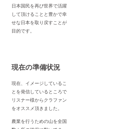
日本国民を再び世界で活躍
して頂けることと豊かで幸
せな日本を取り戻すことが
目的です。
現在の準備状況
現在、イメージしているこ
とを発信しているところで
リスナー様からクラファン
をオススメ頂きました。
農業を行うための山を全国