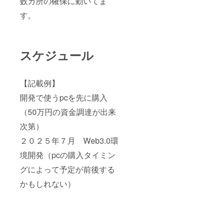
数カ所の確保に動いてま
す。
スケジュール
【記載例】
開発で使うpcを先に購入
（50万円の資金調達が出来
次第）
２０２５年７月 Web3.0環
境開発（pcの購入タイミン
グによって予定が前後する
かもしれない）