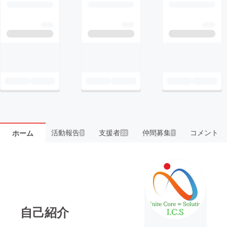
活動報告
支援者
仲間募集
コメント
ホーム
5
22
1
自己紹介