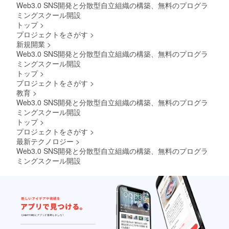
Web3.0 SNS開発と分散型自立組織の構築、無料のプログラ
ミングスクール開設
トップ
>
プロジェクトをさがす
>
新規開業
>
Web3.0 SNS開発と分散型自立組織の構築、無料のプログラ
ミングスクール開設
トップ
>
プロジェクトをさがす
>
教育
>
Web3.0 SNS開発と分散型自立組織の構築、無料のプログラ
ミングスクール開設
トップ
>
プロジェクトをさがす
>
最新テクノロジー
>
Web3.0 SNS開発と分散型自立組織の構築、無料のプログラ
ミングスクール開設