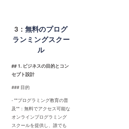
3：
無料のプログ
ランミングスクー
ル
## 1. ビジネスの目的とコン
セプト設計
### 目的
- **プログラミング教育の普
及**：無料でアクセス可能な
オンラインプログラミング
スクールを提供し、誰でも