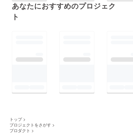
あなたにおすすめのプロジェク
ト
トップ
>
プロジェクトをさがす
>
プロダクト
>