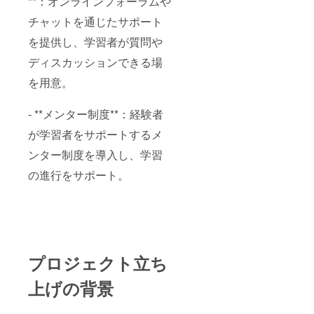
**：オンラインフォーラムや
チャットを通じたサポート
を提供し、学習者が質問や
ディスカッションできる場
を用意。
- **メンター制度**：経験者
が学習者をサポートするメ
ンター制度を導入し、学習
の進行をサポート。
プロジェクト立ち
上げの背景