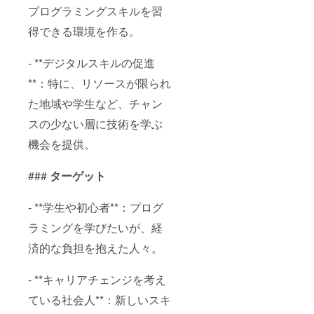
プログラミングスキルを習
得できる環境を作る。
- **デジタルスキルの促進
**：特に、リソースが限られ
た地域や学生など、チャン
スの少ない層に技術を学ぶ
機会を提供。
###
ターゲット
- **学生や初心者**：プログ
ラミングを学びたいが、経
済的な負担を抱えた人々。
- **キャリアチェンジを考え
ている社会人**：新しいスキ