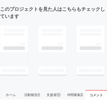
このプロジェクトを見た人はこちらもチェックし
ています
ホーム
活動報告
支援者
仲間募集
コメント
4
33
1