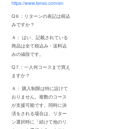
https://www.tenso.com/en
Q６：リターンの表記は税込
みですか？
Ａ： はい、記載されている
商品は全て税込み・送料込
みの値段です。
Q７：一人何コースまで買え
ますか？
Ａ： 購入制限は特に設けて
おりません。複数のコース
が支援可能です。同時に決
済をされる場合は、リター
ン選択時に「続けて他のリ