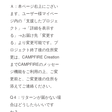
Ａ：本ページ右上にござい
ます、ユーザー様マイペー
ジ内の「支援したプロジェ
クト」→「詳細を表示す
る」→お届け先「変更す
る」より変更可能です。プ
ロジェクト終了後の住所変
更は、CAMPFIRE Creation
までCAMPFIREのメッセー
ジ機能をご利用の上、ご変
更前と、ご変更後の住所を
添えてご連絡ください。
Q４：リターンが届かない場
合はどうしたらいいです
か？