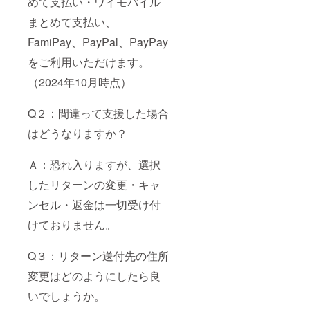
めて支払い・ワイモバイル
まとめて支払い、
FamiPay、PayPal、PayPay
をご利用いただけます。
（2024年10月時点）
Q２：間違って支援した場合
はどうなりますか？
Ａ：恐れ入りますが、選択
したリターンの変更・キャ
ンセル・返金は一切受け付
けておりません。
Q３：リターン送付先の住所
変更はどのようにしたら良
いでしょうか。