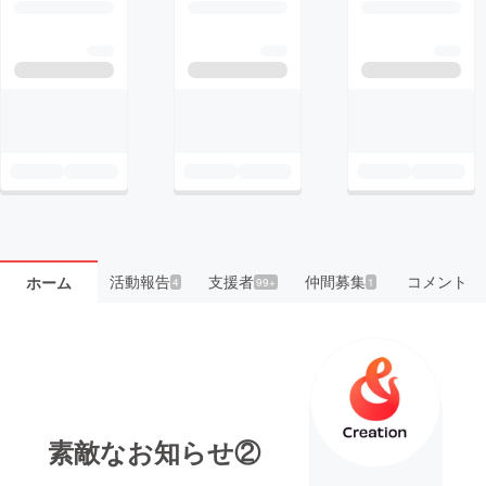
活動報告
支援者
仲間募集
コメント
ホーム
4
99+
1
素敵なお知らせ②