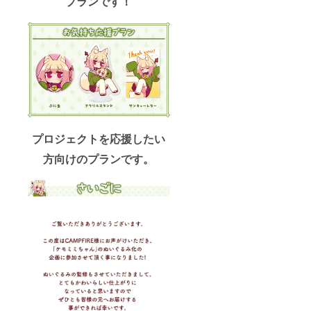
プランです！
プロジェクトを応援したい
方向けのプランです。