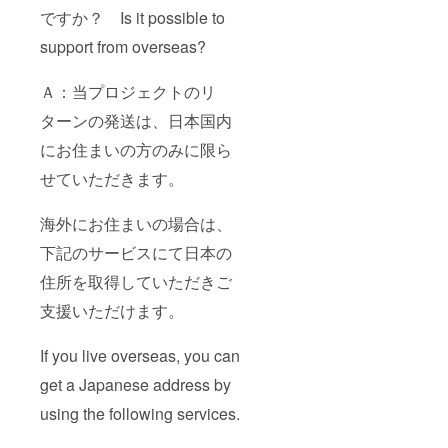
ですか？ Is it possible to
support from overseas?
Ａ：当プロジェクトのリ
ターンの発送は、日本国内
にお住まいの方のみに限ら
せていただきます。
海外にお住まいの場合は、
下記のサービスにて日本の
住所を取得していただきご
支援いただけます。
If you live overseas, you can
get a Japanese address by
using the following services.