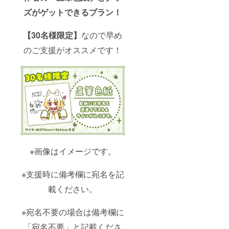
ズがゲットできるプラン！
【30名様限定】
なので早め
のご支援がオススメです！
※画像はイメージです。
※支援時に備考欄に宛名を記
載ください。
※宛名不要の場合は備考欄に
「宛名不要」と記載くださ