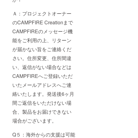
Ａ：プロジェクトオーナー
のCAMPFIRE Creationまで
CAMPFIREのメッセージ機
能をご利用の上、リターン
が届かない旨をご連絡くだ
さい。住所変更、住所間違
い、返信がない場合などは
CAMPFIREへご登録いただ
いたメールアドレスへご連
絡いたします。発送後6ヶ月
間ご返信をいただけない場
合、製品をお届けできない
場合がございます。
Q５：海外からの支援は可能