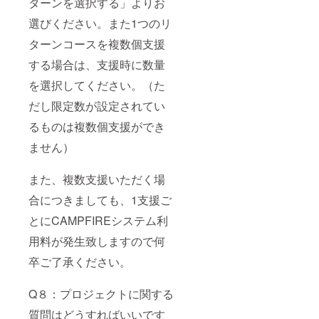
ターンを選択する」よりお
選びください。また1つのリ
ターンコースを複数個支援
する場合は、支援時に数量
を選択してください。（た
だし限定数が設定されてい
るものは複数個支援ができ
ません）
また、複数支援いただく場
合につきましても、1支援ご
とにCAMPFIREシステム利
用料が発生致しますので何
卒ご了承ください。
Q８：プロジェクトに関する
質問はどうすればいいです