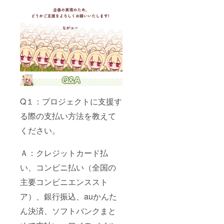
Q１：プロジェクトに支援す
る際の支払い方法を教えて
ください。
Ａ：クレジットカード払
い、コンビニ払い（全国の
主要コンビニエンススト
ア）、銀行振込、auかんた
ん決済、ソフトバンクまと