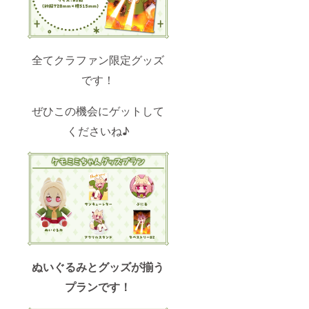
全てクラファン限定グッズ
です！
ぜひこの機会にゲットして
くださいね♪
ぬいぐるみとグッズが揃う
プランです！