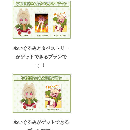
ぬいぐるみとタペストリー
がゲットできるプランで
す！
ぬいぐるみがゲットできる