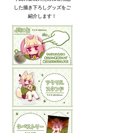
した描き下ろしグッズをご
紹介します！