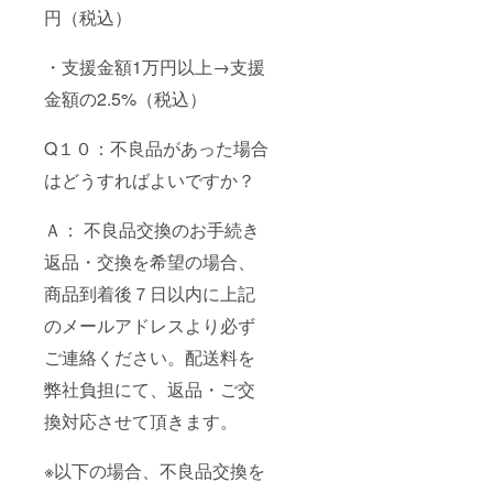
円（税込）
・支援金額1万円以上→支援
金額の2.5%（税込）
Q１０：不良品があった場合
はどうすればよいですか？
Ａ： 不良品交換のお手続き
返品・交換を希望の場合、
商品到着後７日以内に上記
のメールアドレスより必ず
ご連絡ください。配送料を
弊社負担にて、返品・ご交
換対応させて頂きます。
※以下の場合、不良品交換を