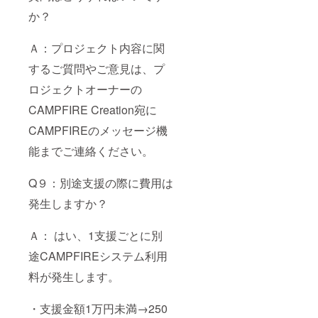
か？
Ａ：プロジェクト内容に関
するご質問やご意見は、プ
ロジェクトオーナーの
CAMPFIRE Creation宛に
CAMPFIREのメッセージ機
能までご連絡ください。
Q９：別途支援の際に費用は
発生しますか？
Ａ： はい、1支援ごとに別
途CAMPFIREシステム利用
料が発生します。
・支援金額1万円未満→250