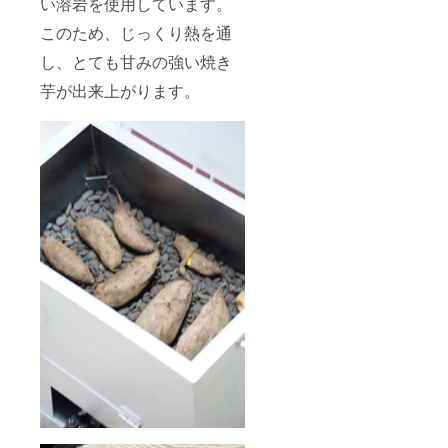
い溶岩を使用しています。
このため、じっくり熱を通
し、とても甘みの強い焼き
芋が出来上がります。