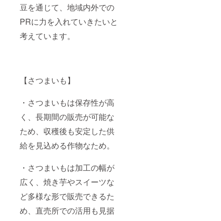
豆を通じて、地域内外での
PRに力を入れていきたいと
考えています。
【さつまいも】
・さつまいもは保存性が高
く、長期間の販売が可能な
ため、収穫後も安定した供
給を見込める作物なため。
・さつまいもは加工の幅が
広く、焼き芋やスイーツな
ど多様な形で販売できるた
め、直売所での活用も見据