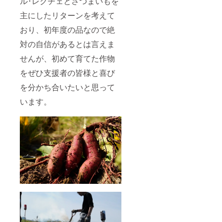
ル･レクチェとさつまいもを
主にしたリターンを考えて
おり、初年度の品なので絶
対の自信があるとは言えま
せんが、初めて育てた作物
をぜひ支援者の皆様と喜び
を分かち合いたいと思って
います。