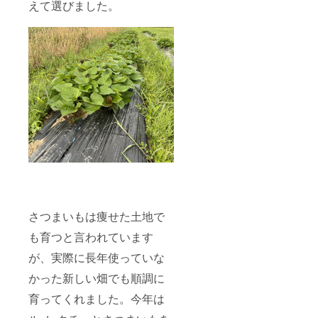
えて選びました。
さつまいもは痩せた土地で
も育つと言われています
が、実際に長年使っていな
かった新しい畑でも順調に
育ってくれました。今年は