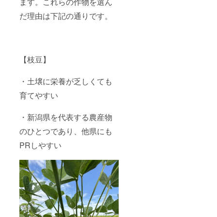
ます。これらの作物を選ん
だ理由は下記の通りです。
【枝豆】
・土壌に栄養が乏しくても
育てやすい
・新潟県を代表する農産物
のひとつであり、他県にも
PRしやすい