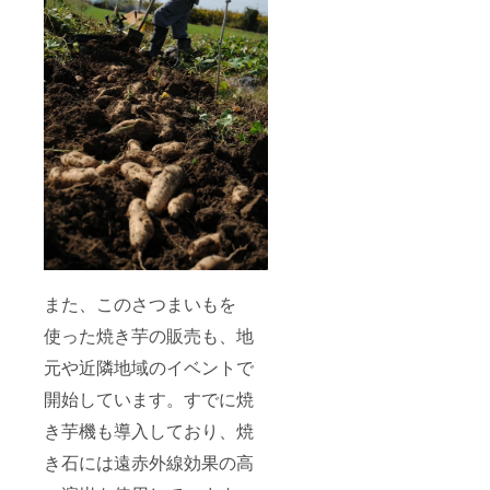
また、このさつまいもを
使った焼き芋の販売も、地
元や近隣地域のイベントで
開始しています。すでに焼
き芋機も導入しており、焼
き石には遠赤外線効果の高