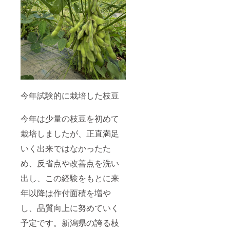
今年試験的に栽培した枝豆
今年は少量の枝豆を初めて
栽培しましたが、正直満足
いく出来ではなかったた
め、反省点や改善点を洗い
出し、この経験をもとに来
年以降は作付面積を増や
し、品質向上に努めていく
予定です。新潟県の誇る枝