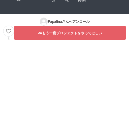
Papalina
さんへアンコール
もう一度プロジェクトをやってほしい
4