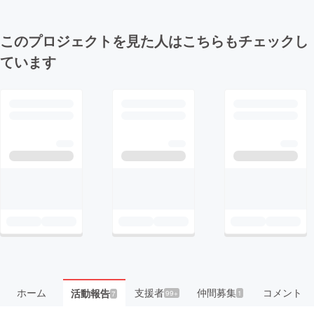
このプロジェクトを見た人はこちらもチェックし
ています
ホーム
支援者
仲間募集
コメント
活動報告
99+
1
7