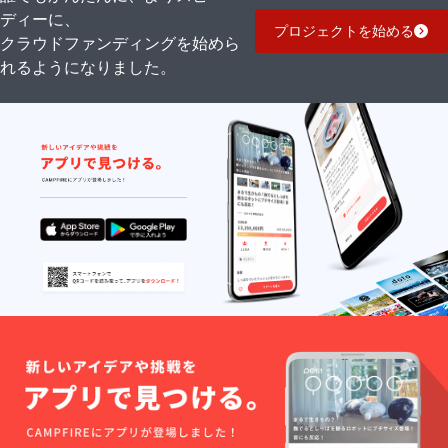
ディーに、
プロジェクトを始める
クラウドファンディングを始めら
れるようになりました。