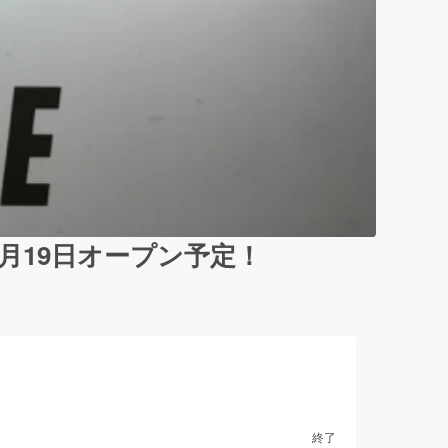
月19日オープン予定！
終了