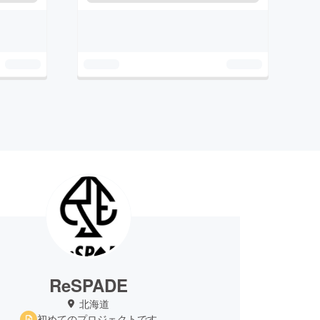
ReSPADE
北海道
初めてのプロジェクトです