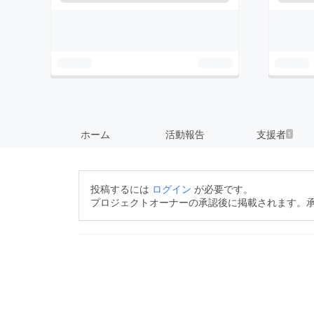
ホーム
活動報告
支援者
1
投稿するには
ログイン
が必要です。
プロジェクトオーナーの承認後に掲載されます。