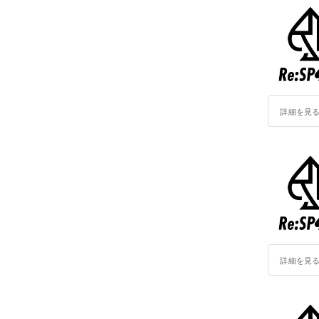
詳細を見
詳細を見