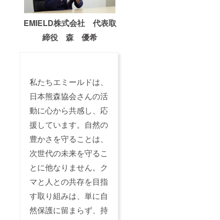
EMIELD株式会社 代表取
締役 森 優希
私たちエミールドは、
日本熊森協会さんの活
動に心から共感し、応
援しています。自然の
豊かさを守ることは、
次世代の未来を守るこ
とに他なりません。ク
マと人との共存を目指
す取り組みは、単に自
然保護に留まらず、持