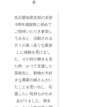
子
先日愛知県支部の支部
5周年感謝祭に初めて
ご招待いただき参加し
てみると、活動される
方々の真っ直ぐな眼差
しに感銘を受けまし
た。その目の輝きを見
た時、かつて支援した
高校生に、動物が大好
きな農家の娘さんがい
たことを思い出し、応
援したい気持ちがわき
あがりました。彼女