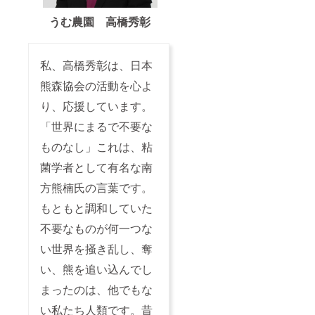
うむ農園 高橋秀彰
私、高橋秀彰は、日本
熊森協会の活動を心よ
り、応援しています。
「世界にまるで不要な
ものなし」これは、粘
菌学者として有名な南
方熊楠氏の言葉です。
もともと調和していた
不要なものが何一つな
い世界を掻き乱し、奪
い、熊を追い込んでし
まったのは、他でもな
い私たち人類です。昔