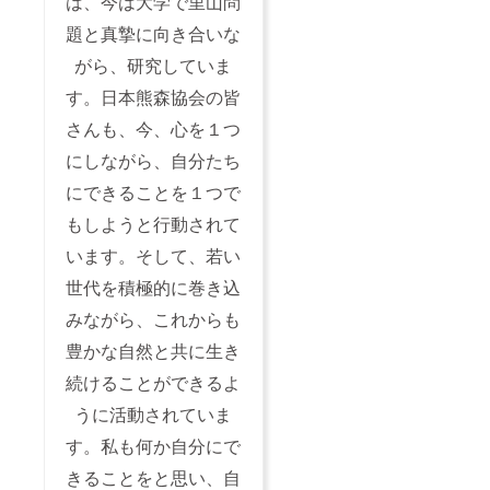
は、今は大学で里山問
題と真摯に向き合いな
がら、研究していま
す。日本熊森協会の皆
さんも、今、心を１つ
にしながら、自分たち
にできることを１つで
もしようと行動されて
います。そして、若い
世代を積極的に巻き込
みながら、これからも
豊かな自然と共に生き
続けることができるよ
うに活動されていま
す。私も何か自分にで
きることをと思い、自