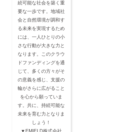
続可能な社会を築く重
要な一歩です。地域社
会と自然環境が調和す
る未来を実現するため
には、一人ひとりの小
さな行動が大きな力と
なります。このクラウ
ドファンディングを通
じて、多くの方々がそ
の意義を感じ、支援の
輪がさらに広がること
を心から願っていま
す。共に、持続可能な
未来を育む力となりま
しょう！
▼EMIELD株式会社