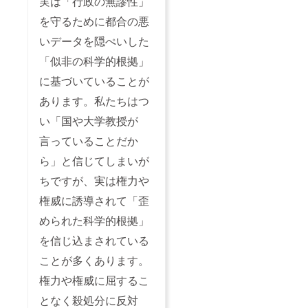
実は「行政の無謬性」
を守るために都合の悪
いデータを隠ぺいした
「似非の科学的根拠」
に基づいていることが
あります。私たちはつ
い「国や大学教授が
言っていることだか
ら」と信じてしまいが
ちですが、実は権力や
権威に誘導されて「歪
められた科学的根拠」
を信じ込まされている
ことが多くあります。
権力や権威に屈するこ
となく殺処分に反対