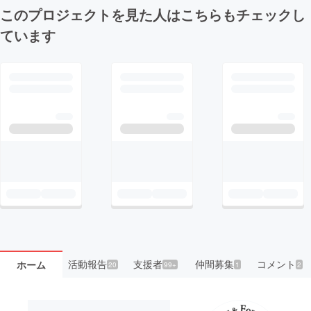
このプロジェクトを見た人はこちらもチェックし
ています
活動報告
支援者
仲間募集
コメント
ホーム
20
99+
1
2