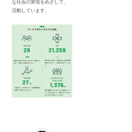
な社会の実現をめざして、
活動しています。