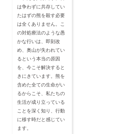
は争わずに共存してい
たはずの熊を殺す必要
は全くありません。こ
の対処療法のような愚
かな行いは、即刻改
め、奥山が失われてい
るという本当の原因
を、今こそ解決すると
きにきています。熊を
含めた全ての生命がい
るからこそ、私たちの
生活が成り立っている
ことを深く知り、行動
に移す時だと感じてい
ます。