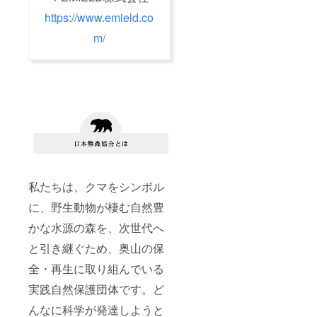
https://www.emield.co
m/
私たちは、クマをシンボル
に、野生動物が棲む自然豊
かな水源の森を、次世代へ
と引き継ぐため、奥山の保
全・再生に取り組んでいる
実践自然保護団体です。ど
んなに科学が発達しようと