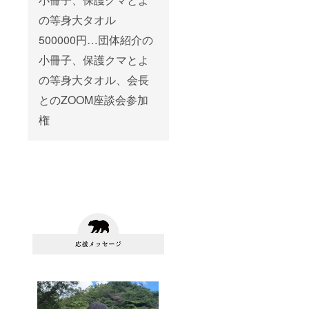
の等身大タオル
500000円…団体紹介の
小冊子、保護クマとよ
の等身大タオル、会長
とのZOOM座談会参加
権