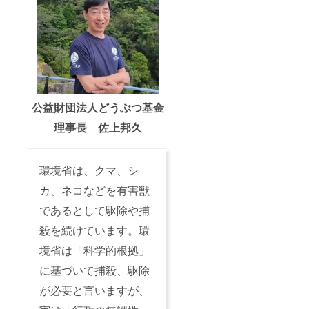
公益財団法人どうぶつ基金
理事長 佐上邦久
環境省は、クマ、シ
カ、ネコなどを有害獣
であるとして駆除や捕
殺を続けています。環
境省は「科学的根拠」
に基づいて捕殺、駆除
が必要と言いますが、