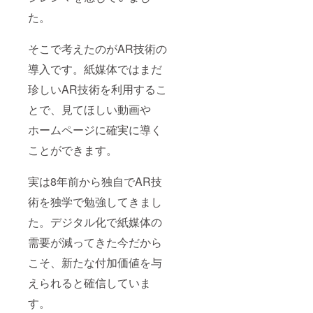
た。
そこで考えたのがAR技術の
導入です。紙媒体ではまだ
珍しいAR技術を利用するこ
とで、見てほしい動画や
ホームページに確実に導く
ことができます。
実は8年前から独自でAR技
術を独学で勉強してきまし
た。デジタル化で紙媒体の
需要が減ってきた今だから
こそ、新たな付加価値を与
えられると確信していま
す。