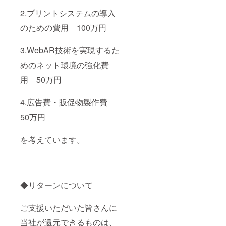
2.プリントシステムの導入
のための費用 100万円
3.WebAR技術を実現するた
めのネット環境の強化費
用 50万円
4.広告費・販促物製作費
50万円
を考えています。
◆リターンについて
ご支援いただいた皆さんに
当社が還元できるものは、