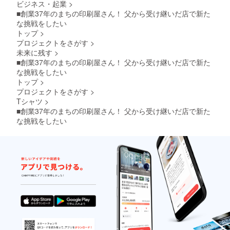
ビジネス・起業
>
■創業37年のまちの印刷屋さん！ 父から受け継いだ店で新た
な挑戦をしたい
トップ
>
プロジェクトをさがす
>
未来に残す
>
■創業37年のまちの印刷屋さん！ 父から受け継いだ店で新た
な挑戦をしたい
トップ
>
プロジェクトをさがす
>
Tシャツ
>
■創業37年のまちの印刷屋さん！ 父から受け継いだ店で新た
な挑戦をしたい