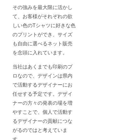
その強みを最大限に活かし
て、お客様がそれぞれの欲
しい色のTシャツに好きな色
のプリントができ、サイズ
も自由に選べるネット販売
を念頭に入れています。
当社はあくまでも印刷のプ
ロなので、デザインは県内
で活動するデザイナーにお
任せする予定です。デザイ
ナーの方々の発表の場を増
やすことで、個人で活動す
るデザイナーの貢献につな
がるのではと考えていま
す。