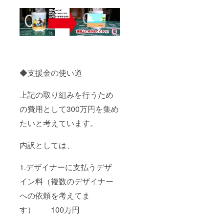
◆支援金の使い道
上記の取り組みを行うため
の費用として300万円を集め
たいと考えています。
内訳としては、
1.デザイナーに支払うデザ
イン料（複数のデザイナー
への依頼を考えてま
す） 100万円