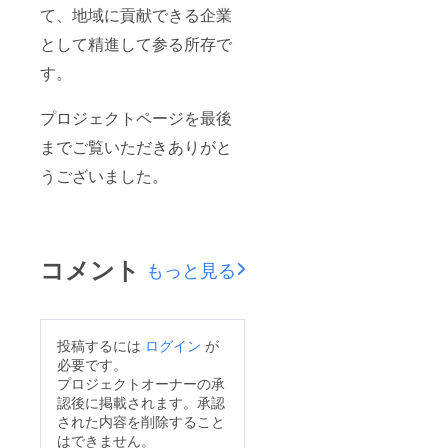
て、地域に貢献できる企業
として精進して参る所存で
す。
プロジェクトページを最後
までご覧いただきありがと
うございました。
コメント
もっと見る
投稿するには
ログイン
が
必要です。
プロジェクトオーナーの承
認後に掲載されます。承認
された内容を削除すること
はできません。