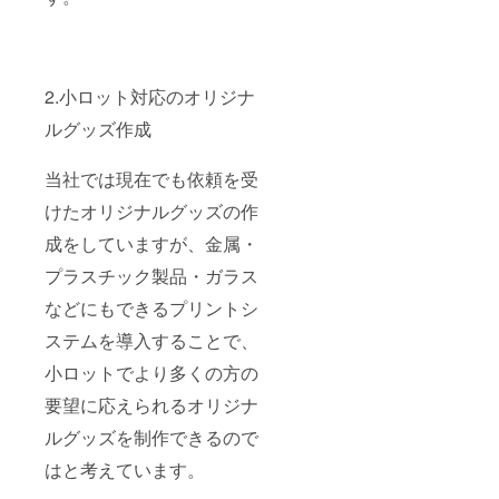
2.小ロット対応のオリジナ
ルグッズ作成
当社では現在でも依頼を受
けたオリジナルグッズの作
成をしていますが、金属・
プラスチック製品・ガラス
などにもできるプリントシ
ステムを導入することで、
小ロットでより多くの方の
要望に応えられるオリジナ
ルグッズを制作できるので
はと考えています。