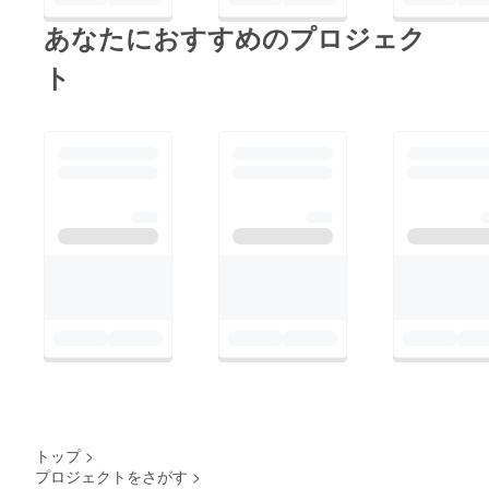
あなたにおすすめのプロジェク
ト
トップ
>
プロジェクトをさがす
>