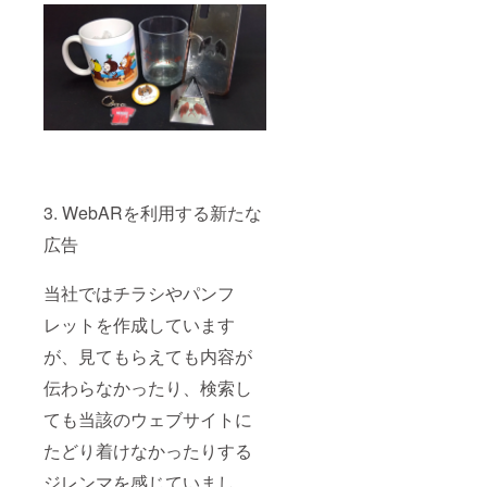
3. WebARを利用する新たな
広告
当社ではチラシやパンフ
レットを作成しています
が、見てもらえても内容が
伝わらなかったり、検索し
ても当該のウェブサイトに
たどり着けなかったりする
ジレンマを感じていまし