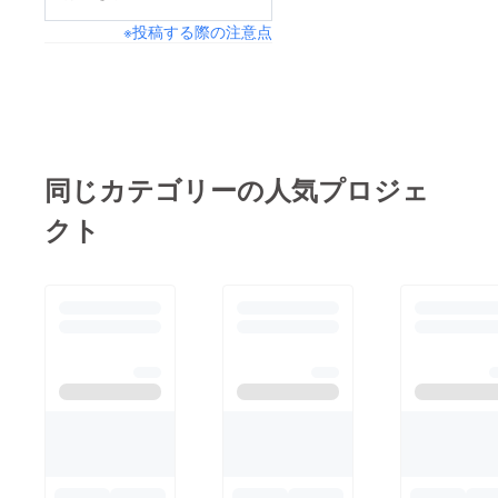
※投稿する際の注意点
同じカテゴリーの人気プロジェ
クト