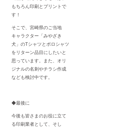
もちろん印刷とプリントで
す！
そこで、宮崎県のご当地
キャラクター「みやざき
犬」のTシャツとポロシャツ
をリターン品目にしたいと
思っています。また、オリ
ジナルの名刺やチラシ作成
なども検討中です。
◆最後に
今後も皆さまのお役に立て
る印刷業者として、そし