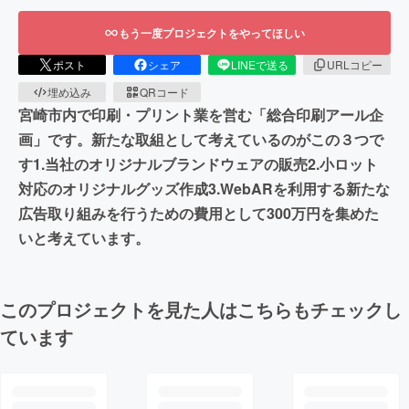
もう一度プロジェクトをやってほしい
ポスト
シェア
LINEで送る
URLコピー
埋め込み
QRコード
宮崎市内で印刷・プリント業を営む「総合印刷アール企
画」です。新たな取組として考えているのがこの３つで
す1.当社のオリジナルブランドウェアの販売2.小ロット
対応のオリジナルグッズ作成3.WebARを利用する新たな
広告取り組みを行うための費用として300万円を集めた
いと考えています。
このプロジェクトを見た人はこちらもチェックし
ています