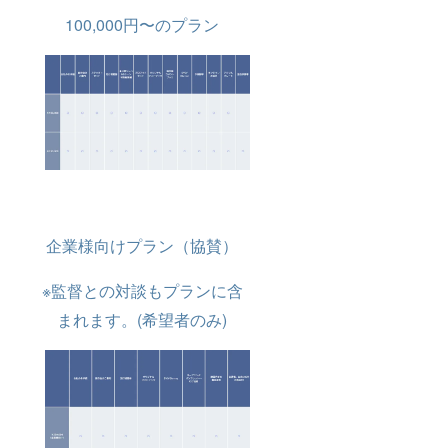
100,000円〜のプラン
企業様向けプラン（協賛）
※監督との対談もプランに含
まれます。(希望者のみ)