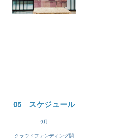
05 スケジュール
9月
クラウドファンディング開