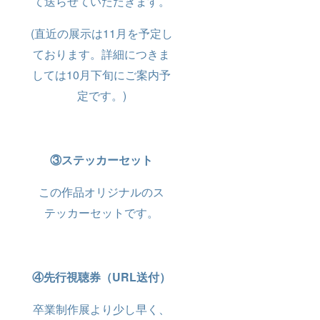
て送らせていただきます。
(直近の展示は11月を予定し
ております。詳細につきま
しては10月下旬にご案内予
定です。)
③ステッカーセット
この作品オリジナルのス
テッカーセットです。
④先行視聴券（URL送付）
卒業制作展より少し早く、