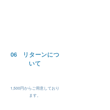
06 リターンにつ
いて
1,500円からご用意しており
ます。