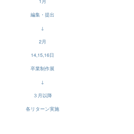
1月
編集・提出
↓
2月
14,15,
16日
卒業制作展
↓
３月以降
各リターン実施