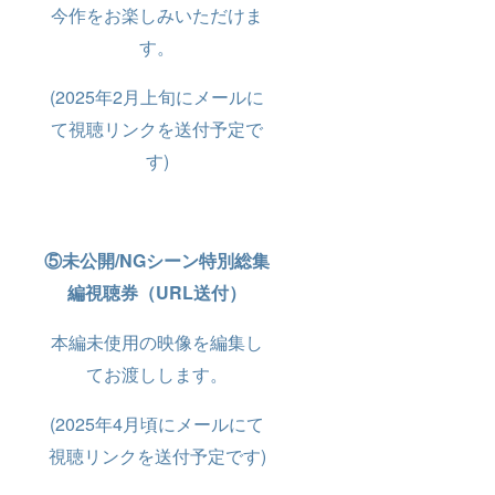
今作をお楽しみいただけま
す。
(2025年2月上旬にメールに
て視聴リンクを送付予定で
す)
⑤未公開/NGシーン特別総集
編視聴券（URL送付）
本編未使用の映像を編集し
てお渡しします。
(2025年4月頃にメールにて
視聴リンクを送付予定です)