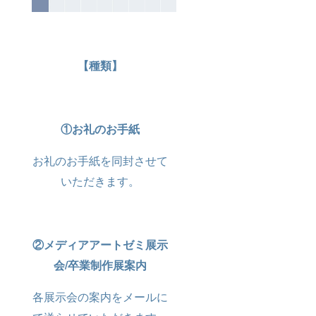
【種類】
①お礼のお手紙
お礼のお手紙を同封させて
いただきます。
②メディアアートゼミ展示
会/卒業制作展案内
各展示会の案内をメールに