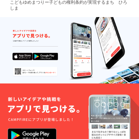
こどもゆめまつりー子どもの権利条約が実現するまち ひろ
しま