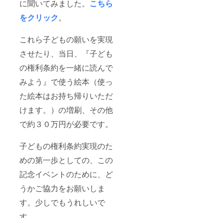
に聞いてみました。
こちら
をクリック
。
これら子どもの願いを実現
させたり、当日、『子ども
の権利条約を一緒に読んで
みよう』で使う絵本（使っ
た絵本はお持ち帰りいただ
けます。）の増刷、その他
で約３０万円が必要です。
子どもの権利条約実現のた
めの第一歩としての、この
記念イベントのために、ど
うかご協力をお願いしま
す。少しでもうれしいで
す。