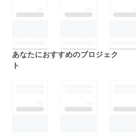
た。子どもアドボカ
シーセンター広島定
者 吉人
あなたにおすすめのプロジェク
ト