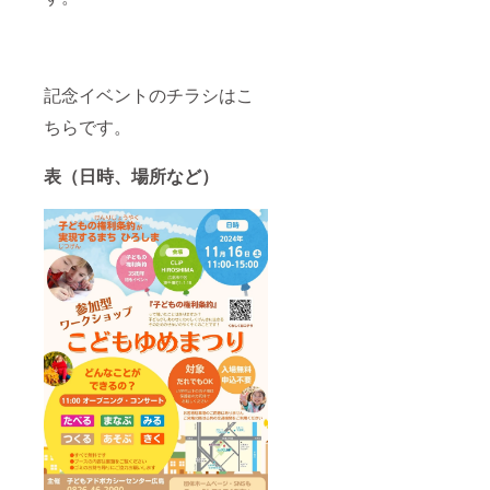
記念イベントのチラシはこ
ちらです。
表（日時、場所など）