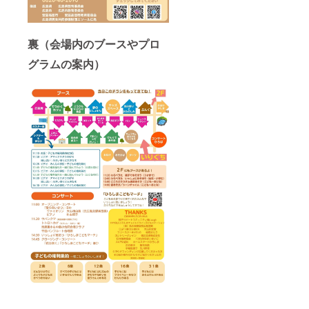
裏（会場内のブースやプロ
グラムの案内）