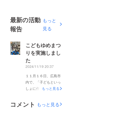
最新の活動
もっと
報告
見る
こどもゆめまつ
りを実施しまし
た
2024/11/19 20:37
１１月１６日、広島市
内で、「子どもといっ
しょに作る『子どもの
もっと見る
権利条約を実現するま
ち ひろしま』」を実
コメント
もっと見る
施しました。これまで