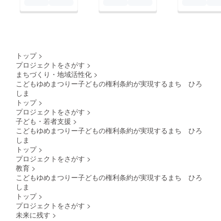
トップ
>
プロジェクトをさがす
>
まちづくり・地域活性化
>
こどもゆめまつりー子どもの権利条約が実現するまち ひろ
しま
トップ
>
プロジェクトをさがす
>
子ども・若者支援
>
こどもゆめまつりー子どもの権利条約が実現するまち ひろ
しま
トップ
>
プロジェクトをさがす
>
教育
>
こどもゆめまつりー子どもの権利条約が実現するまち ひろ
しま
トップ
>
プロジェクトをさがす
>
未来に残す
>