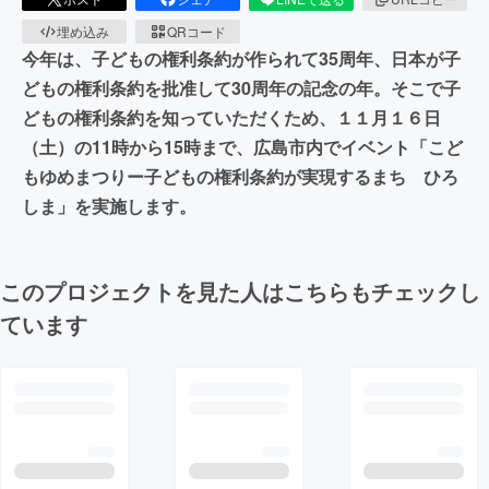
埋め込み
QRコード
今年は、子どもの権利条約が作られて35周年、日本が子
どもの権利条約を批准して30周年の記念の年。そこで子
どもの権利条約を知っていただくため、１１月１６日
（土）の11時から15時まで、広島市内でイベント「こど
もゆめまつりー子どもの権利条約が実現するまち ひろ
しま」を実施します。
このプロジェクトを見た人はこちらもチェックし
ています