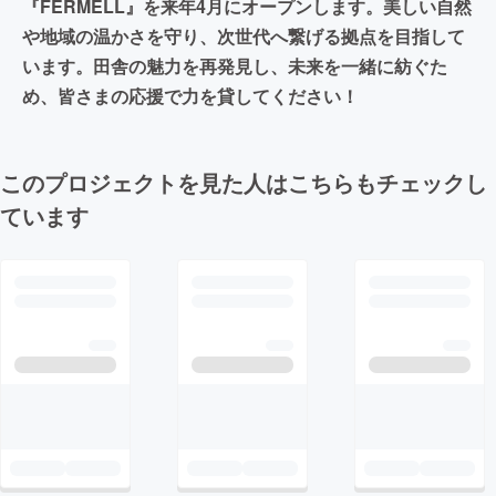
『FERMELL』を来年4月にオープンします。美しい自然
や地域の温かさを守り、次世代へ繋げる拠点を目指して
います。田舎の魅力を再発見し、未来を一緒に紡ぐた
め、皆さまの応援で力を貸してください！
このプロジェクトを見た人はこちらもチェックし
ています