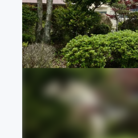
まちづくり・地域活性化