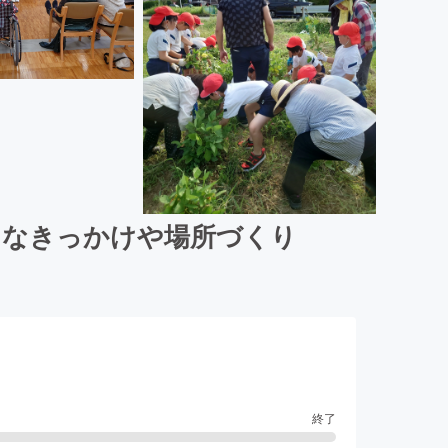
うなきっかけや場所づくり
終了