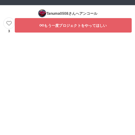
Tanuma0508
さんへアンコール
もう一度プロジェクトをやってほしい
3