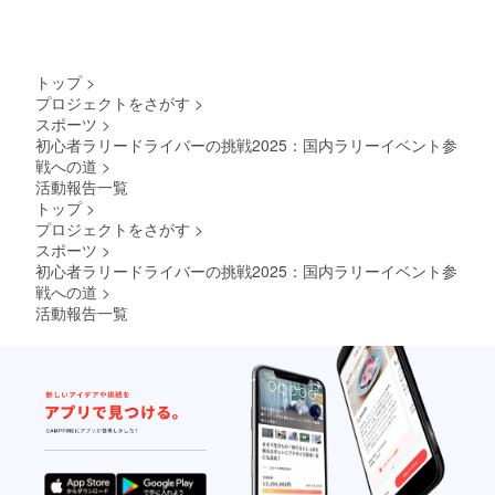
トップ
>
プロジェクトをさがす
>
スポーツ
>
初心者ラリードライバーの挑戦2025：国内ラリーイベント参
戦への道
>
活動報告一覧
トップ
>
プロジェクトをさがす
>
スポーツ
>
初心者ラリードライバーの挑戦2025：国内ラリーイベント参
戦への道
>
活動報告一覧