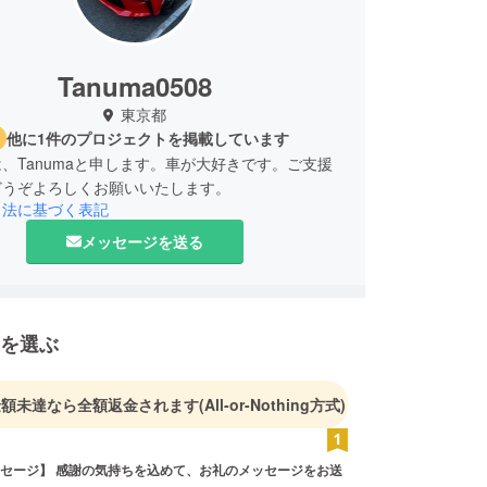
Tanuma0508
東京都
他に1件のプロジェクトを掲載しています
、Tanumaと申します。車が大好きです。ご支援
どうぞよろしくお願いいたします。
引法に基づく表記
メッセージを送る
を選ぶ
金額未達なら全額返金されます
(All-or-Nothing方式)
セージ】 感謝の気持ちを込めて、お礼のメッセージをお送