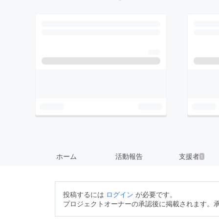
ホーム
活動報告
支援者
1
投稿するには
ログイン
が必要です。
プロジェクトオーナーの承認後に掲載されます。