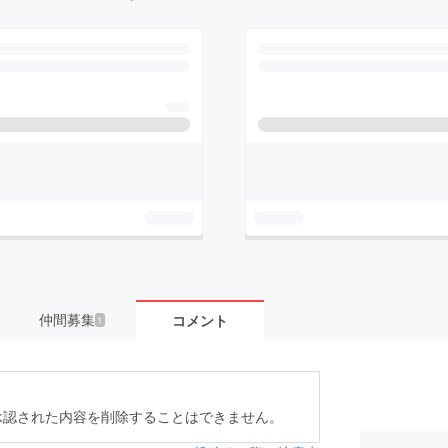
仲間募集
コメント
1
承認された内容を削除することはできません。