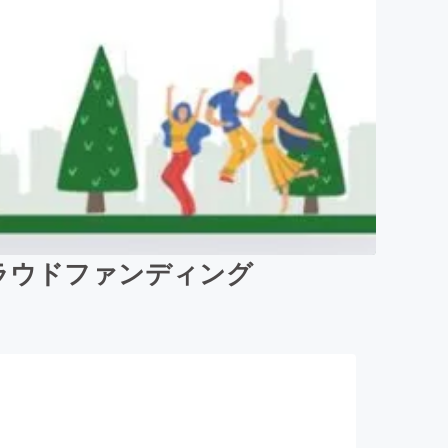
クラウドファンディング