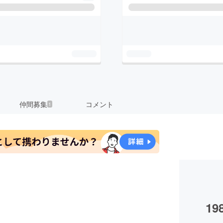
仲間募集
コメント
1
19