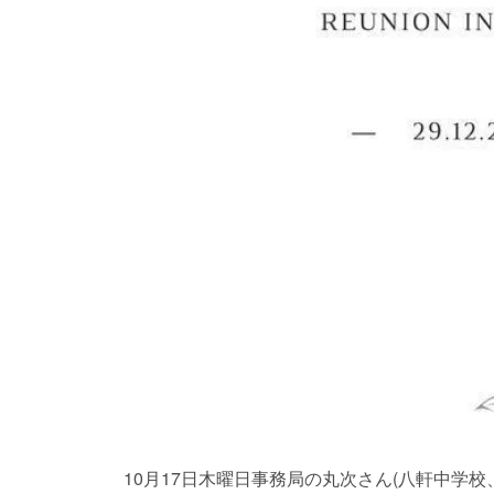
10月17日木曜日事務局の丸次さん(八軒中学