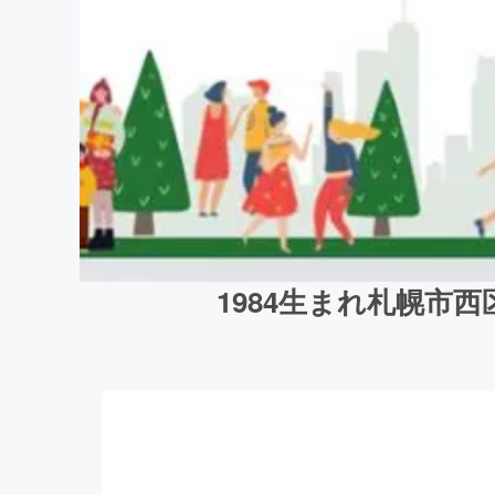
1984生まれ札幌市