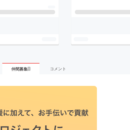
コメント
仲間募集
1