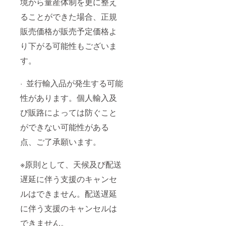
境から量産体制を更に整え
ることができた場合、正規
販売価格が販売予定価格よ
り下がる可能性もございま
す。
· 並行輸入品が発生する可能
性があります。個人輸入及
び販路によっては防ぐこと
ができない可能性がある
点、ご了承願います。
※原則として、天候及び配送
遅延に伴う支援のキャンセ
ルはできません。配送遅延
に伴う支援のキャンセルは
できません。