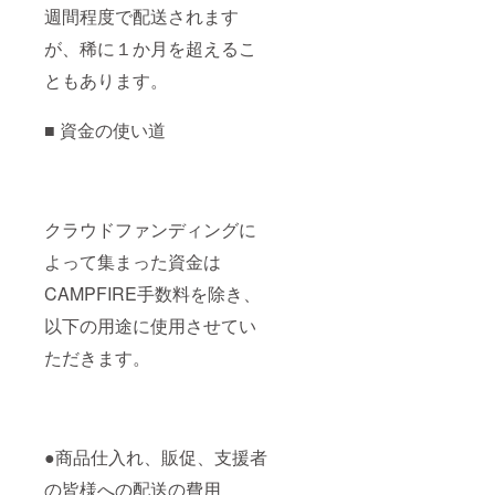
週間程度で配送されます
が、稀に１か月を超えるこ
ともあります。
■ 資金の使い道
クラウドファンディングに
よって集まった資金は
CAMPFIRE手数料を除き、
以下の用途に使用させてい
ただきます。
●商品仕入れ、販促、支援者
の皆様への配送の費用