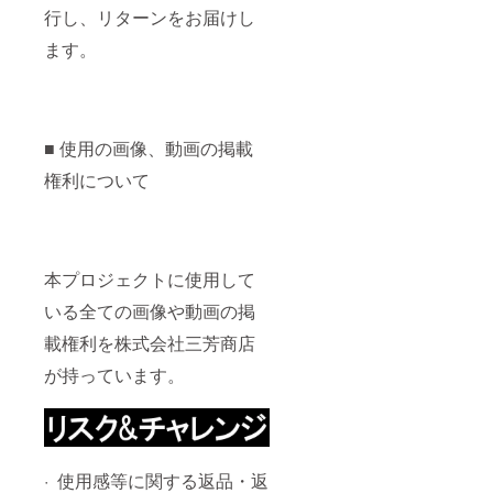
行し、リターンをお届けし
ます。
■ 使用の画像、動画の掲載
権利について
本プロジェクトに使用して
いる全ての画像や動画の掲
載権利を株式会社三芳商店
が持っています。
· 使用感等に関する返品・返