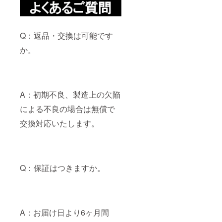
Q：返品・交換は可能です
か。
A：初期不良、製造上の欠陥
による不良の場合は無償で
交換対応いたします。
Q：保証はつきますか。
A：お届け日より6ヶ月間