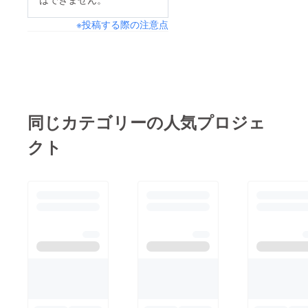
※投稿する際の注意点
同じカテゴリーの人気プロジェ
クト