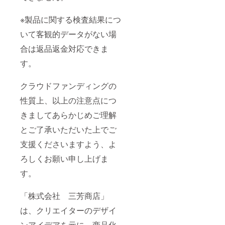
※製品に関する検査結果につ
いて客観的データがない場
合は返品返金対応できま
す。
クラウドファンディングの
性質上、以上の注意点につ
きましてあらかじめご理解
とご了承いただいた上でご
支援くださいますよう、よ
ろしくお願い申し上げま
す。
「株式会社 三芳商店」
は、クリエイターのデザイ
ンアイデアを元に、商品化