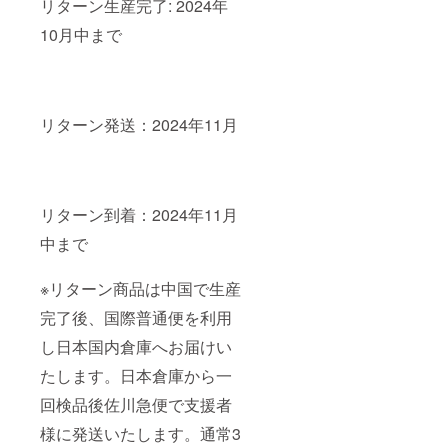
リターン生産完了: 2024年
10月中まで
リターン発送：2024年11月
リターン到着：2024年11月
中まで
※リターン商品は中国で生産
完了後、国際普通便を利用
し日本国内倉庫へお届けい
たします。日本倉庫から一
回検品後佐川急便で支援者
様に発送いたします。通常3