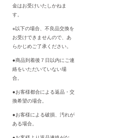
金はお受けいたしかねま
す。
※以下の場合、不良品交換を
お受けできませんので、あ
らかじめご了承ください。
●商品到着後７日以内にご連
絡をいただいていない場
合。
●お客様都合による返品・交
換希望の場合。
●お客様による破損、汚れが
ある場合。
●お客様より返品連絡がな