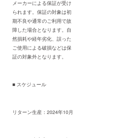
メーカーによる保証が受け
られます。保証の対象は初
期不良や通常のご利用で故
障した場合となります。自
然損耗や経年劣化、誤った
ご使用による破損などは保
証の対象外となります。
■ スケジュール
リターン生産：2024年10月