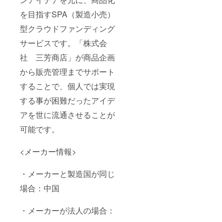
を目指すSPA（製造小売）
型クラウドファンディング
サービスです。「株式会
社 三芳商店」が商品企画
から販売管理までサポート
することで、個人では実現
する事が困難だったアイデ
アを世に流通させることが
可能です。
<メーカー情報>
・メーカーと製造国が同じ
場合：中国
・メーカーが法人の場合：