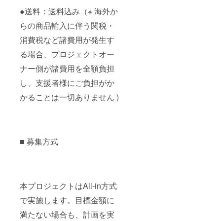
●送料：送料込み（※ 海外か
らの商品輸入に伴う関税・
消費税など諸費用が発生す
る場合、プロジェクトオー
ナー側が諸費用を全額負担
し、支援者様にご負担がか
かることは一切ありません )
■ 募集方式
本プロジェクトはAll-in方式
で実施します。目標金額に
満たない場合も、計画を実