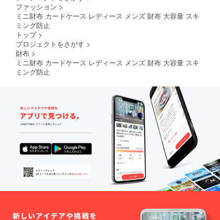
ファッション
>
ミニ財布 カードケース レディース メンズ 財布 大容量 スキ
ミング防止
トップ
>
プロジェクトをさがす
>
財布
>
ミニ財布 カードケース レディース メンズ 財布 大容量 スキ
ミング防止