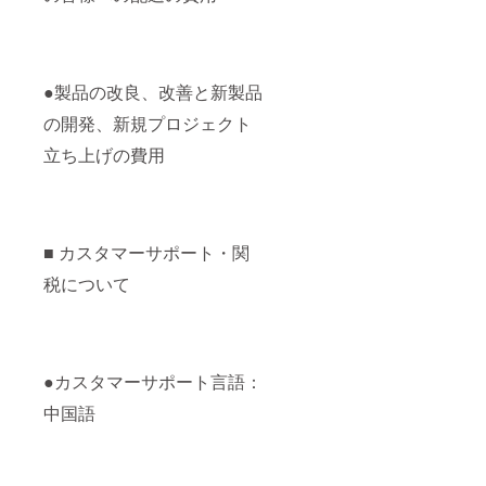
●製品の改良、改善と新製品
の開発、新規プロジェクト
立ち上げの費用
■ カスタマーサポート・関
税について
●カスタマーサポート言語：
中国語