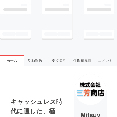
活動報告
支援者
仲間募集
コメント
ホーム
2
1
キャッシュレス時
代に適した、極
Mitsuy