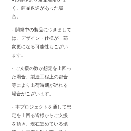
く、商品返送があった場
合。
· 開発中の製品につきまして
は、デザイン・仕様が一部
変更になる可能性もござい
ます。
· ご支援の数が想定を上回っ
た場合、製造工程上の都合
等により出荷時期が遅れる
場合がございます。
· 本プロジェクトを通して想
定を上回る皆様からご支援
を頂き、現在進めている環