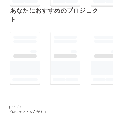
あなたにおすすめのプロジェク
ト
トップ
>
プロジェクトをさがす
>