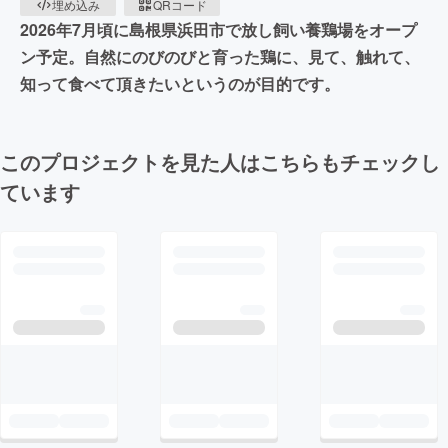
埋め込み
QRコード
2026年7月頃に島根県浜田市で放し飼い養鶏場をオープ
ン予定。自然にのびのびと育った鶏に、見て、触れて、
知って食べて頂きたいというのが目的です。
このプロジェクトを見た人はこちらもチェックし
ています