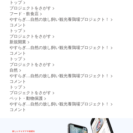
トップ
>
プロジェクトをさがす
>
フード・飲食店
>
やすらぎ…自然の放し飼い観光養鶏場プロジェクト！
>
コメント
トップ
>
プロジェクトをさがす
>
新規開業
>
やすらぎ…自然の放し飼い観光養鶏場プロジェクト！
>
コメント
トップ
>
プロジェクトをさがす
>
自然
>
やすらぎ…自然の放し飼い観光養鶏場プロジェクト！
>
コメント
トップ
>
プロジェクトをさがす
>
ペット・動物保護
>
やすらぎ…自然の放し飼い観光養鶏場プロジェクト！
>
コメント