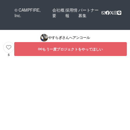
© CAMPFIRE,
会社概
採用情
パートナー
Inc.
要
報
募集
やすらぎ
さんへアンコール
もう一度プロジェクトをやってほしい
5