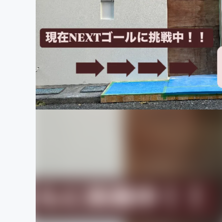
まちづくり・地域活性化