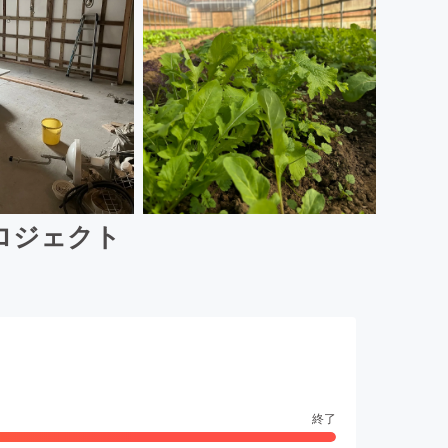
ロジェクト
終了