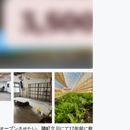
をオープンさせたい。隣町立川にて17年前に飲