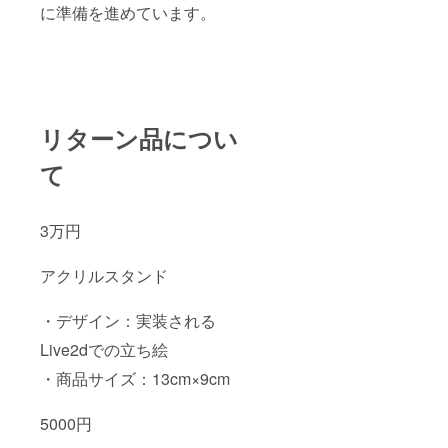
に準備を進めています。
リターン品につい
て
3万円
アクリルスタンド
・デザイン：実装される
Live2dでの立ち絵
・商品サイズ：13cm×9cm
5000円