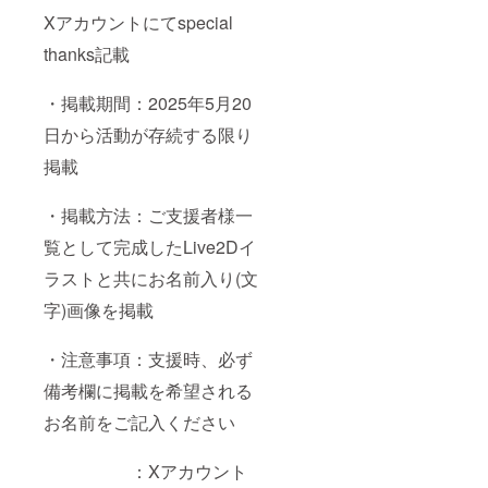
Xアカウントにてspecial
thanks記載
・掲載期間：2025年5月20
日から活動が存続する限り
掲載
・掲載方法：ご支援者様一
覧として完成したLive2Dイ
ラストと共にお名前入り(文
字)画像を掲載
・注意事項：支援時、必ず
備考欄に掲載を希望される
お名前をご記入ください
：Xアカウント