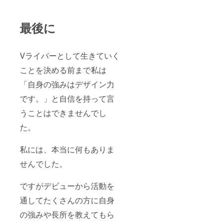
最後に
Vライバーとして生きていく
ことを決める前まで私は
「自身の強みはデザイン力
です。」と自信を持って言
うことはできませんでし
た。
私には、本当に何もありま
せんでした。
ですがデビューから活動を
通してたくさんの方に自身
の強みや長所を教えてもら