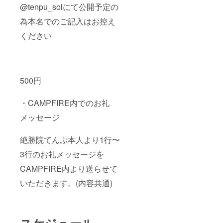
@tenpu_solにて公開予定の
為本名でのご記入はお控え
ください
500円
・CAMPFIRE内でのお礼
メッセージ
絶勝院てんぷ本人より1行〜
3行のお礼メッセージを
CAMPFIRE内より送らせて
いただきます。(内容共通)