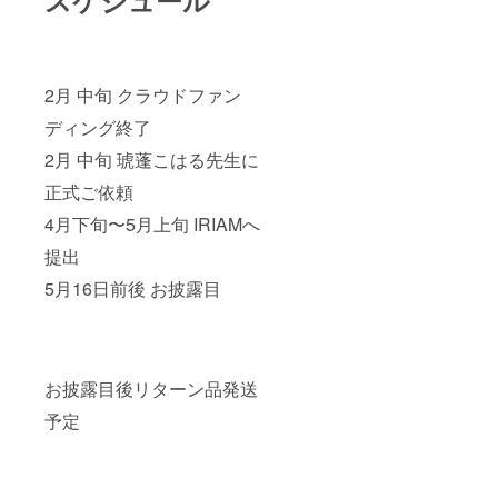
スケジュール
2月 中旬 クラウドファン
ディング終了
2月 中旬 琥蓬こはる先生に
正式ご依頼
4月下旬〜5月上旬 IRIAMへ
提出
5月16日前後 お披露目
お披露目後リターン品発送
予定