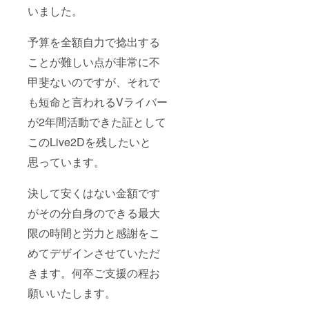
いました。
予算を全額自力で捻出する
ことが難しい点が非常に不
甲斐ないのですが、それで
も短命と言われるVライバー
が2年間活動できた証として
このLive2Dを残したいと
思っています。
決して安くはない金額です
がその分自身のできる最大
限の時間と労力と感謝をこ
めてデザインさせていただ
きます。何卒ご支援の程お
願いいたします。