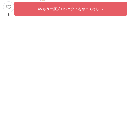
もう一度プロジェクトをやってほしい
8