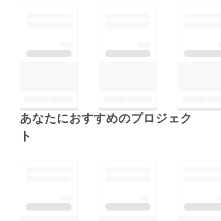
あなたにおすすめのプロジェク
ト