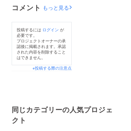
コメント
もっと見る
投稿するには
ログイン
が
必要です。
プロジェクトオーナーの承
認後に掲載されます。承認
された内容を削除すること
はできません。
※投稿する際の注意点
同じカテゴリーの人気プロジェ
クト