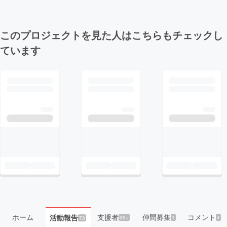
このプロジェクトを見た人はこちらもチェックし
ています
ホーム
支援者
仲間募集
コメント
活動報告
99+
1
4
73