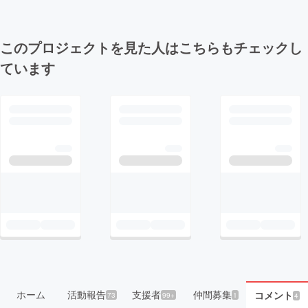
このプロジェクトを見た人はこちらもチェックし
ています
ホーム
活動報告
支援者
仲間募集
コメント
73
99+
1
4