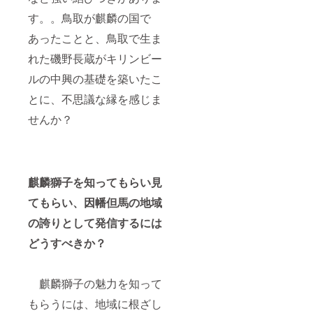
す。。鳥取が麒麟の国で
あったことと、鳥取で生ま
れた磯野長蔵がキリンビー
ルの中興の基礎を築いたこ
とに、不思議な縁を感じま
せんか？
麒麟獅子を知ってもらい見
てもらい、因幡但馬の地域
の誇りとして発信するには
どうすべきか？
麒麟獅子の魅力を知って
もらうには、地域に根ざし