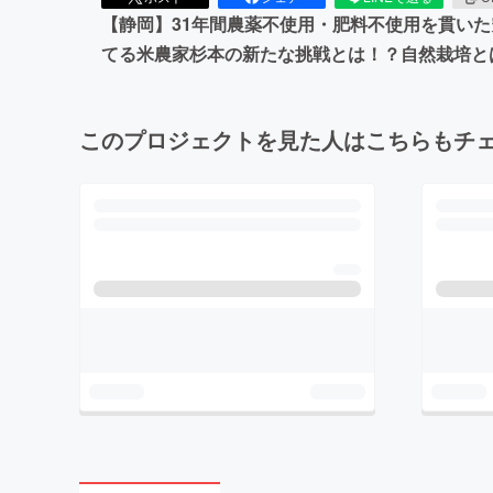
【静岡】31年間農薬不使用・肥料不使用を貫い
てる米農家杉本の新たな挑戦とは！？自然栽培と
このプロジェクトを見た人はこちらもチ