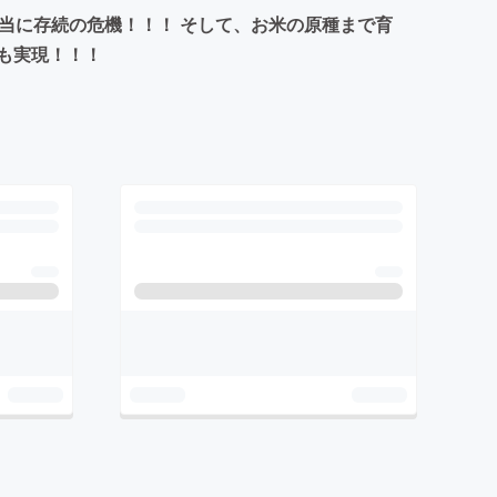
当に存続の危機！！！ そして、お米の原種まで育
も実現！！！