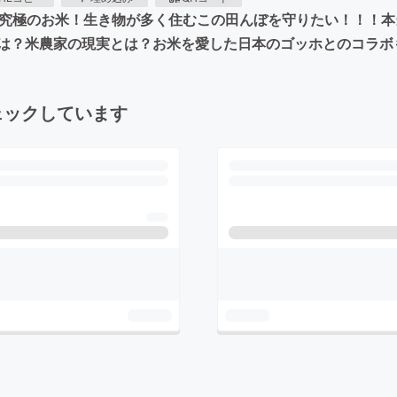
た究極のお米！生き物が多く住むこの田んぼを守りたい！！！本
は？米農家の現実とは？お米を愛した日本のゴッホとのコラボ
ェックしています