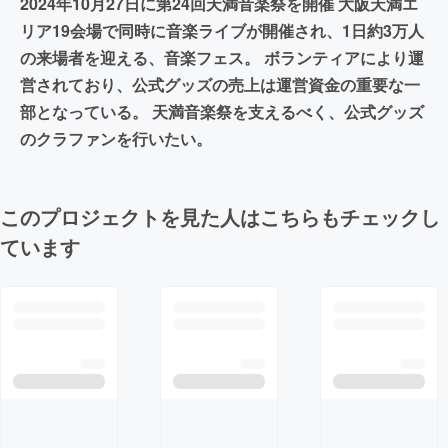
2024年10月27日に第24回天満音楽祭を開催 大阪天満エ
リア19会場で同時に音楽ライブが開催され、1日約3万人
の来場者を迎える、音楽フェス。 ボランティアにより運
営されており、公式グッズの売上は運営資金の重要な一
部となっている。 天満音楽祭を支えるべく、公式グッズ
のクラファンを行いたい。
このプロジェクトを見た人はこちらもチェックし
ています