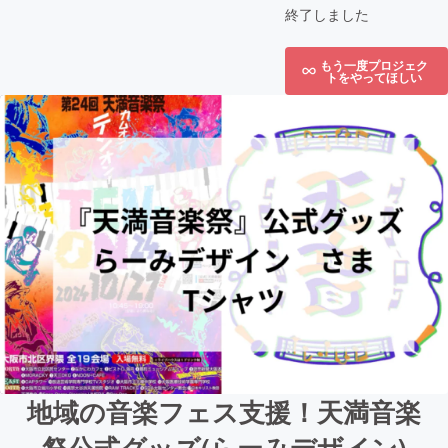
終了しました
もう一度プロジェク
トをやってほしい
地域の音楽フェス支援！天満音楽
祭公式グッズ(らーみデザイン)