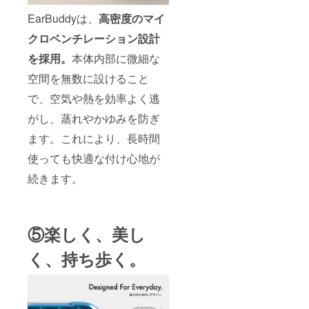
EarBuddyは、
高密度のマイ
クロベンチレーション設計
を採用。
本体内部に微細な
空間を無数に設けること
で、空気や熱を効率よく逃
がし、蒸れやかゆみを防ぎ
ます。これにより、長時間
使っても快適な付け心地が
続きます。
⑤楽しく、美し
く、持ち歩く。