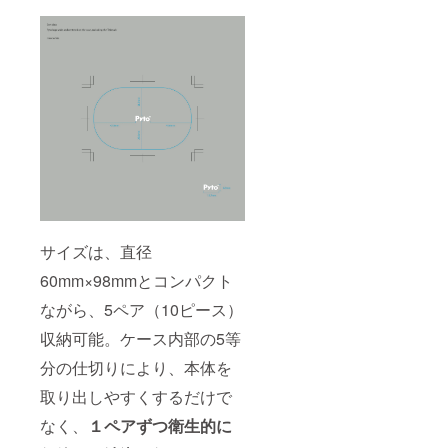
サイズは、直径
60mm×98mmとコンパクト
ながら、5ペア（10ピース）
収納可能。ケース内部の5等
分の仕切りにより、本体を
取り出しやすくするだけで
なく、
１ペアずつ衛生的に