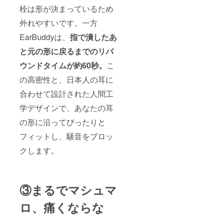
栓は形が決まっているため
外れやすいです。一方
EarBuddyは、
指で潰したあ
と元の形に戻るまでのリバ
ウンドタイムが約60秒。
こ
の高密性と、日本人の耳に
合わせて設計された人間工
学デザインで、あなたの耳
の形に沿ってぴったりと
フィットし、騒音をブロッ
クします。
③まるでマシュマ
ロ、痛くならな