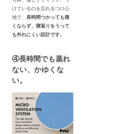
けているのを忘れるつけ心
地で、
長時間つかっても痛
くならず、寝返りをうって
も外れにくい設計です。
④長時間でも蒸れ
ない、かゆくな
い。