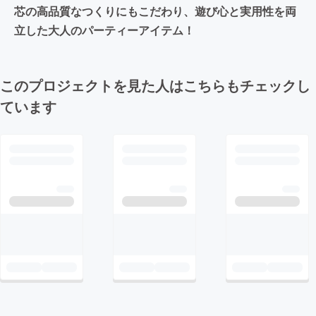
芯の高品質なつくりにもこだわり、遊び心と実用性を両
立した大人のパーティーアイテム！
このプロジェクトを見た人はこちらもチェックし
ています