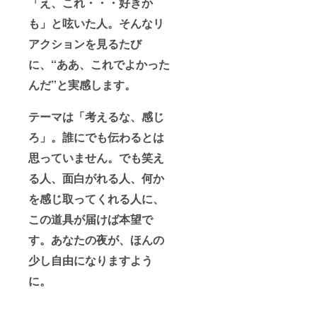
「え、これ・・・好きか
も」と呟いた人。そんなリ
アクションを見るたび
に、“ああ、これでよかった
んだ”と実感します。
テーマは「考えるな、感じ
ろ」。誰にでも伝わるとは
思っていません。でも笑え
る人、面白がれる人、何か
を感じ取ってくれる人に、
この道具が届けば本望で
す。あなたの夜が、ほんの
少し自由になりますよう
に。