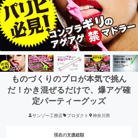
ものづくりのプロが本気で挑ん
だ！かき混ぜるだけで、爆アゲ確
定パーティーグッズ
サンゾー工務店
プロダクト
神奈川県
現在の支援総額