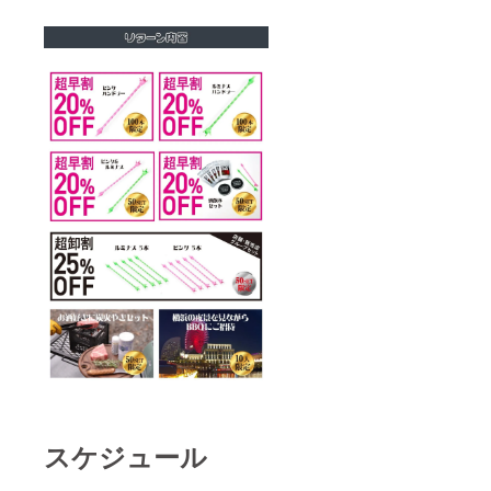
スケジュール