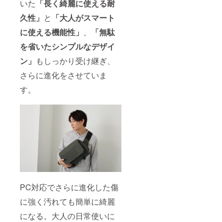
いた
「長く綺麗に使える耐
久性」
と
「大人がスマート
に使える機能性」
、
「無駄
を省いたシンプルなデザイ
ン」
もしっかり受け継ぎ、
さらに進化をさせていま
す。
PC対応でさらに進化した傷
に強く汚れても簡単に綺麗
になる。大人の日常使いに