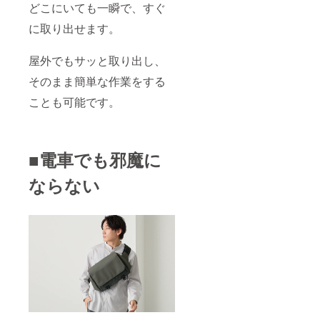
どこにいても一瞬で、すぐ
に取り出せます。
屋外でもサッと取り出し、
そのまま簡単な作業をする
ことも可能です。
■電車でも邪魔に
ならない