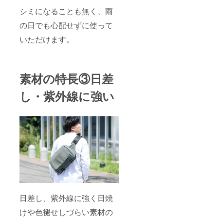
シミになることも無く、雨
の日でも心配せずに使って
いただけます。
素材の特長③日差
し・紫外線に強い
日差し、紫外線に強く日焼
けや色褪せしづらい素材の