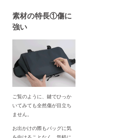
素材の特長①傷に
強い
ご覧のように、鍵でひっか
いてみても全然傷が目立ち
ません。
お出かけの際もバッグに気
を向けることなく、気軽に