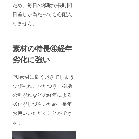
ため、毎日の移動で長時間
日差しが当たっても心配入
りません。
素材の特長④経年
劣化に強い
PU素材に良く起きてしまう
ひび割れ、べたつき、樹脂
の剥がれなどの経年による
劣化がしづらいため、長年
お使いいただくことができ
ます。