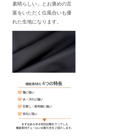
素晴らしい」とお褒めの言
葉をいただく位風合いも優
れた生地になります。