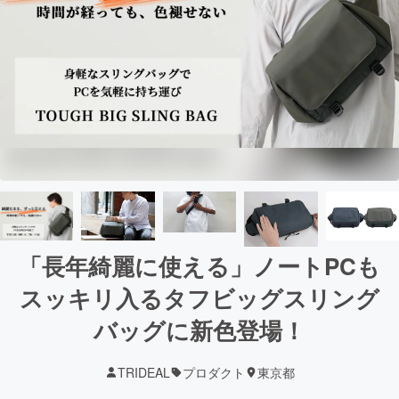
「長年綺麗に使える」ノートPCも
スッキリ入るタフビッグスリング
バッグに新色登場！
TRIDEAL
プロダクト
東京都