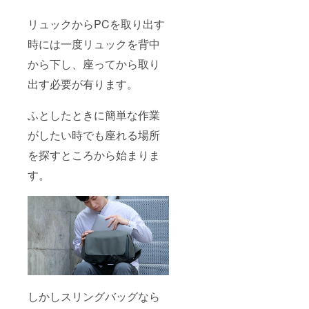
リュックからPCを取り出す
時には一度リュックを背中
から下し、座ってから取り
出す必要が有ります。
ふとしたときに簡単な作業
がしたい時でも座れる場所
を探すところから始まりま
す。
しかしスリングバッグなら