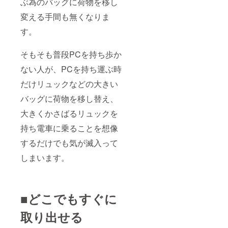
ぶ為のバッグに荷物を移し
変える手間も無くなりま
す。
そもそも普段PCを持ち歩か
ない人が、PCを持ち運ぶ時
だけリュックなどの大きい
バッグに荷物を移し替え、
大きくかさばるリュックを
持ち電車に乗ることを想像
するだけでも気が滅入って
しまいます。
■
どこでもすぐに
取り出せる