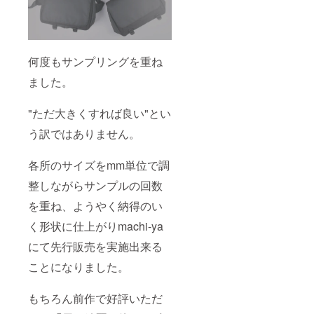
何度もサンプリングを重ね
ました。
"ただ大きくすれば良い"とい
う訳ではありません。
各所のサイズをmm単位で調
整しながらサンプルの回数
を重ね、ようやく納得のい
く形状に仕上がりmachi-ya
にて先行販売を実施出来る
ことになりました。
もちろん前作で好評いただ