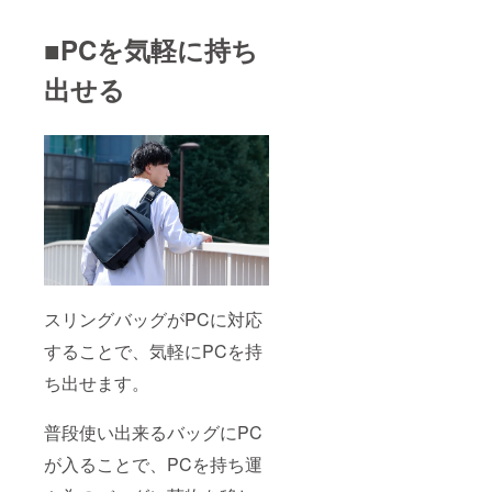
■PCを気軽に持ち
出せる
スリングバッグがPCに対応
することで、気軽にPCを持
ち出せます。
普段使い出来るバッグにPC
が入ることで、PCを持ち運