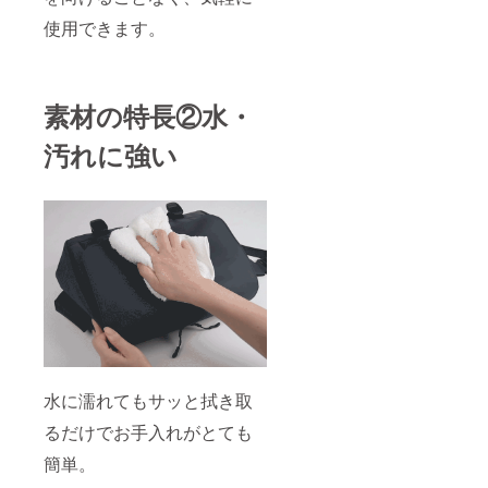
使用できます。
素材の特長②水・
汚れに強い
水に濡れてもサッと拭き取
るだけでお手入れがとても
簡単。