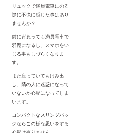
リュックで満員電車にのる
際に不快に感じた事はあり
ませんか？
前に背負っても満員電車で
邪魔になるし、スマホをい
じる事もしづらくなりま
す。
また座っていてもはみ出
し、隣の人に迷惑になって
いないか心配になってしま
います。
コンパクトなスリングバッ
グならこの様な思いをする
心配は有りません。