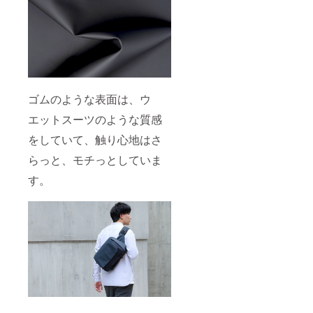
ゴムのような表面は、ウ
エットスーツのような質感
をしていて、触り心地はさ
らっと、モチっとしていま
す。