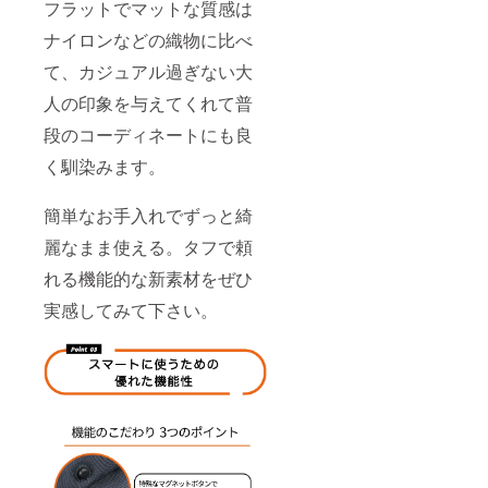
フラットでマットな質感は
ナイロンなどの織物に比べ
て、カジュアル過ぎない大
人の印象を与えてくれて普
段のコーディネートにも良
く馴染みます。
簡単なお手入れでずっと綺
麗なまま使える。タフで頼
れる機能的な新素材をぜひ
実感してみて下さい。