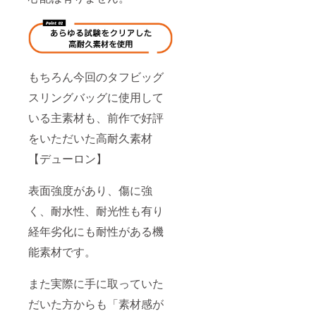
もちろん今回のタフビッグ
スリングバッグに使用して
いる主素材も、前作で好評
をいただいた高耐久素材
【デューロン】
表面強度があり、傷に強
く、耐水性、耐光性も有り
経年劣化にも耐性がある機
能素材です。
また実際に手に取っていた
だいた方からも「素材感が