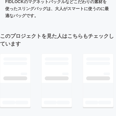
FIDLOCKのマグネットバックルなどこだわりの素材を
使ったスリングバッグは、大人がスマートに使うのに最
適なバッグです。
このプロジェクトを見た人はこちらもチェックし
ています