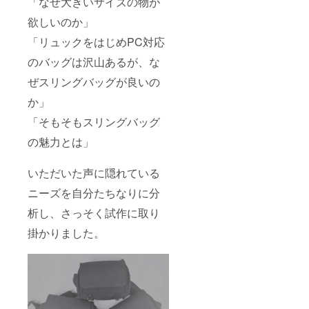
「なぜ大きいサイズの物が
欲しいのか」
「リュックをはじめPC対応
のバッグは沢山あるが、な
ぜスリングバッグが良いの
か」
「そもそもスリングバッグ
の魅力とは」
いただいた声に隠れている
ニーズを自分たちなりに分
析し、さっそく試作に取り
掛かりました。