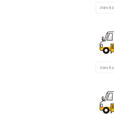
詳細を見
詳細を見