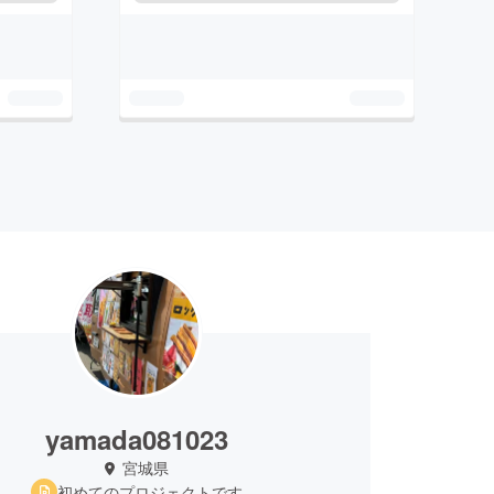
yamada081023
宮城県
初めてのプロジェクトです