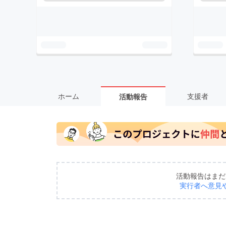
ホーム
支援者
活動報告
活動報告はまだ
実行者へ意見