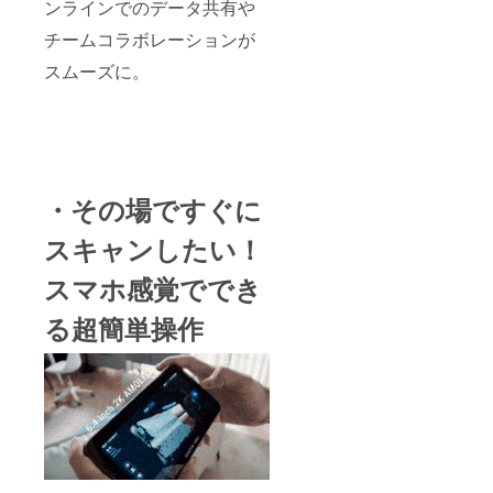
ンラインでのデータ共有や
チームコラボレーションが
スムーズに。
・その場ですぐに
スキャンしたい！
スマホ感覚ででき
る超簡単操作