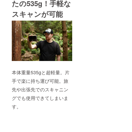
たの535g！手軽な
スキャンが可能
本体重量535gと超軽量。片
手で楽に持ち運び可能。旅
先や出張先でのスキャニン
グでも使用できてしまいま
す。