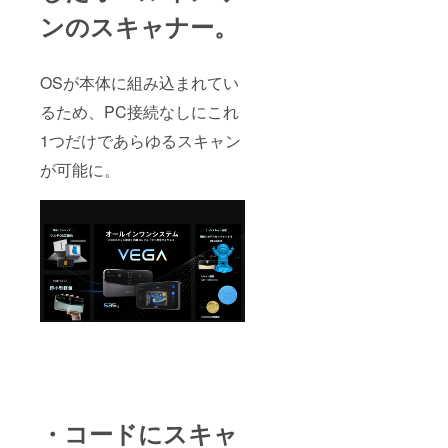
ンのスキャナー。
OSが本体に組み込まれてい
るため、PC接続なしにこれ
1つだけであらゆるスキャン
が可能に。
・コードにスキャ