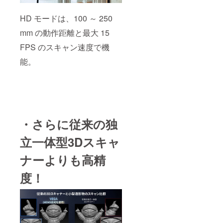
HD モードは、100 ～ 250
mm の動作距離と最大 15
FPS のスキャン速度で機
能。
・さらに従来の独
立一体型3Dスキャ
ナーよりも高精
度！