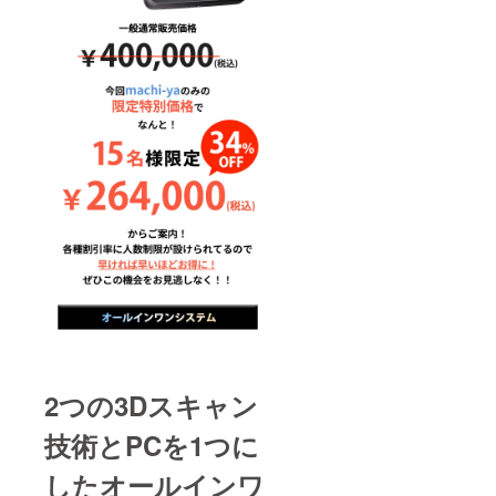
2つの3Dスキャン
技術とPCを1つに
したオールインワ