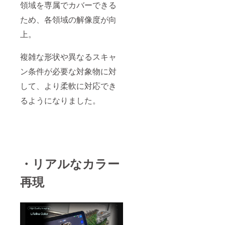
領域を専属でカバーできる
ため、各領域の解像度が向
上。
複雑な形状や異なるスキャ
ン条件が必要な対象物に対
して、より柔軟に対応でき
るようになりました。
・リアルなカラー
再現