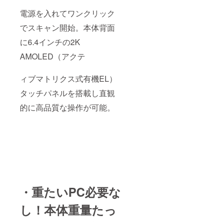
電源を入れてワンクリック
でスキャン開始。本体背面
に6.4インチの2K
AMOLED（アクテ
ィブマトリクス式有機EL）
タッチパネルを搭載し直観
的に高品質な操作が可能。
・重たいPC必要な
し！本体重量たっ