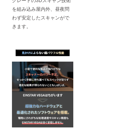
グレードの3Dスキャン技術
を組み込み屋内外、昼夜問
わず安定したスキャンがで
きます。