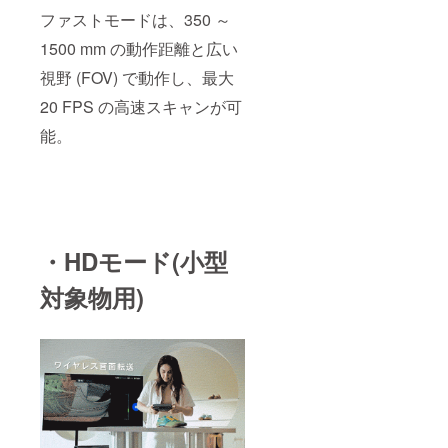
ファストモードは、350 ～
1500 mm の動作距離と広い
視野 (FOV) で動作し、最大
20 FPS の高速スキャンが可
能。
・HDモード(小型
対象物用)