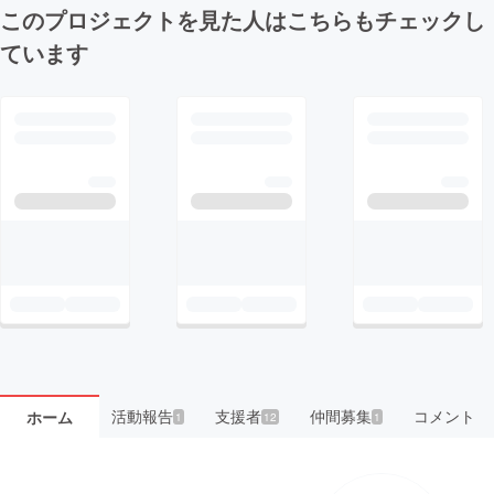
このプロジェクトを見た人はこちらもチェックし
ています
活動報告
支援者
仲間募集
コメント
ホーム
1
12
1