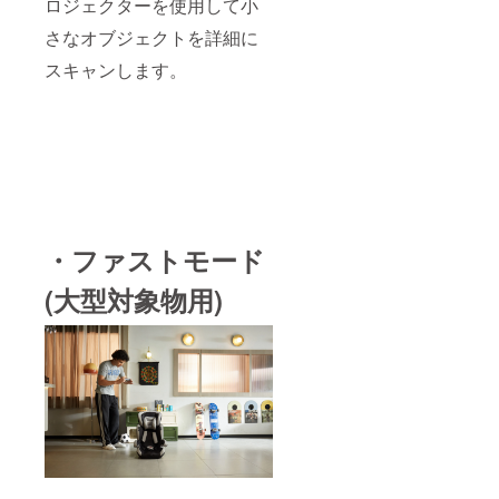
ロジェクターを使用して小
さなオブジェクトを詳細に
スキャンします。
・ファストモード
(大型対象物用)