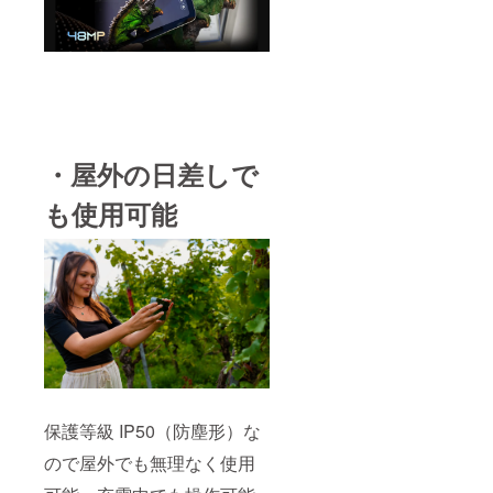
・屋外の日差しで
も使用可能
保護等級 IP50（防塵形）な
ので屋外でも無理なく使用