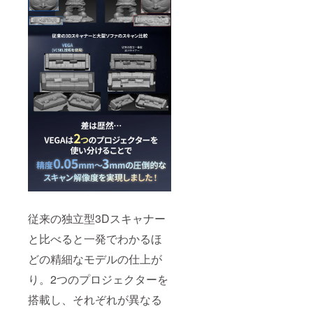
従来の独立型3Dスキャナー
と比べると一発でわかるほ
どの精細なモデルの仕上が
り。2つのプロジェクターを
搭載し、それぞれが異なる