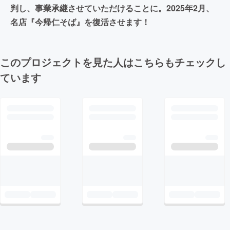
判し、事業承継させていただけることに。2025年2月、
名店『今帰仁そば』を復活させます！
このプロジェクトを見た人はこちらもチェックし
ています