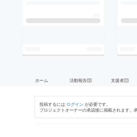
ホーム
活動報告
支援者
41
86
投稿するには
ログイン
が必要です。
プロジェクトオーナーの承認後に掲載されます。