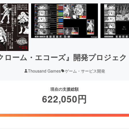
ノクローム・エコーズ』開発プロジェク
Thousand Games
ゲーム・サービス開発
現在の支援総額
622,050
円