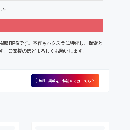
した
界召喚RPGです。本作もハクスラに特化し、探索と
す。ご支援のほどよろしくお願いします。
掲載をご検討の方はこちら
無料