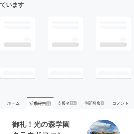
ています
ホーム
支援者
仲間募集
コメント
活動報告
99+
1
25
御礼！光の森学園