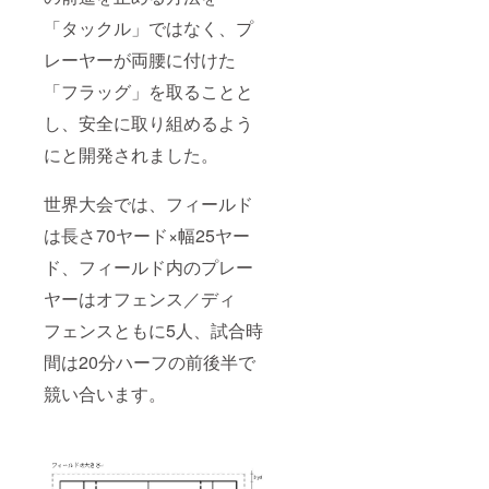
「タックル」ではなく、プ
レーヤーが両腰に付けた
「フラッグ」を取ることと
し、安全に取り組めるよう
にと開発されました。
世界大会では、フィールド
は長さ70ヤード×幅25ヤー
ド、フィールド内のプレー
ヤーはオフェンス／ディ
フェンスともに5人、試合時
間は20分ハーフの前後半で
競い合います。