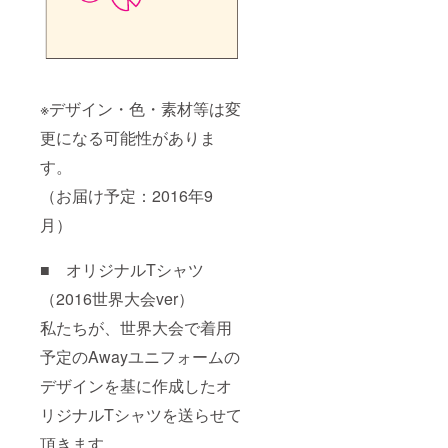
※デザイン・色・素材等は変
更になる可能性がありま
す。
（お届け予定：2016年9
月）
■ オリジナルTシャツ
（2016世界大会ver）
私たちが、世界大会で着用
予定のAwayユニフォームの
デザインを基に作成したオ
リジナルTシャツを送らせて
頂きます。