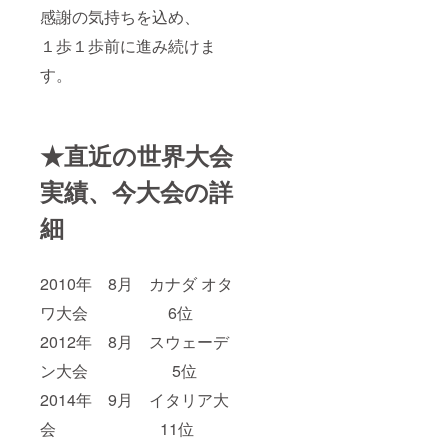
感謝の気持ちを込め、
１歩１歩前に進み続けま
す。
★直近の世界大会
実績、今大会の詳
細
2010年 8月 カナダ オタ
ワ大会 6位
2012年 8月 スウェーデ
ン大会 5位
2014年 9月 イタリア大
会 11位