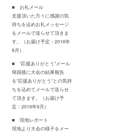
■ お礼メール
支援頂いた方々に感謝の気
持ちを込めお礼メッセージ
をメールで送らせて頂きま
す。（お届け予定：2016年
8月）
■ ”応援ありがとう”メール
帰国後に大会の結果報告
を”応援ありがとう”との気持
ちを込めてメールで送らせ
て頂きます。（お届け予
定：2016年9月）
■ 現地レポート
現地より大会の様子をメー