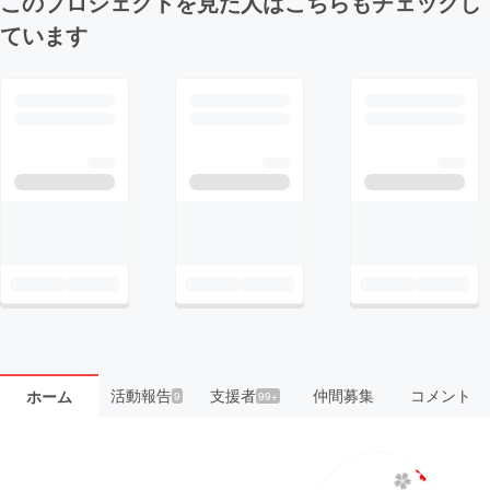
このプロジェクトを見た人はこちらもチェックし
ています
活動報告
支援者
仲間募集
コメント
ホーム
9
99+