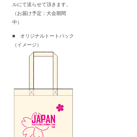
ルにて送らせて頂きます。
（お届け予定：大会期間
中）
■ オリジナルトートバック
（イメージ）