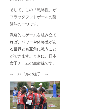
そして、この「戦略性」が
フラッグフットボールの醍
醐味の一つです。
戦略的にゲームを組み立て
れば、パワーや体格差があ
る世界とも互角に戦うこと
ができます。まさに、日本
女子チームの生命線です。
～ ハドルの様子 ～