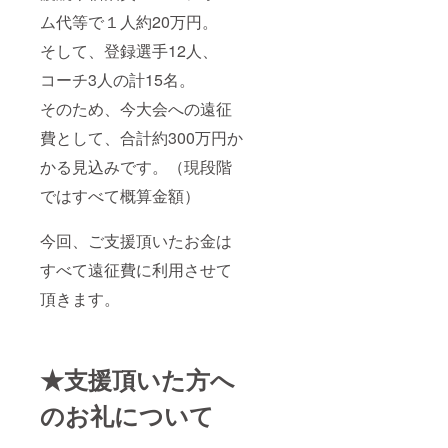
ム代等で１人約20万円。
そして、登録選手12人、
コーチ3人の計15名。
そのため、今大会への遠征
費として、合計約300万円か
かる見込みです。（現段階
ではすべて概算金額）
今回、ご支援頂いたお金は
すべて遠征費に利用させて
頂きます。
★支援頂いた方へ
のお礼について