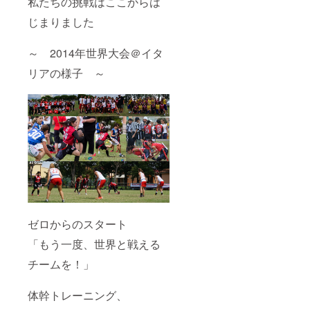
私たちの挑戦はここからは
じまりました
～ 2014年世界大会＠イタ
リアの様子 ～
ゼロからのスタート
「もう一度、世界と戦える
チームを！」
体幹トレーニング、