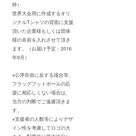
枠）
世界大会用に作成するオリ
ジナルTシャツの背面に支援
頂いた企業様もしくは団体
様の名前を入れさせて頂き
ます。（お届け予定：2016
年9月）
※公序良俗に反する場合等、
フラッグフットボールの応
援に相応しくない場合は、
当方の判断でご遠慮頂きま
す。
※支援者の人数等によりデザ
イン性を考慮してロゴの大