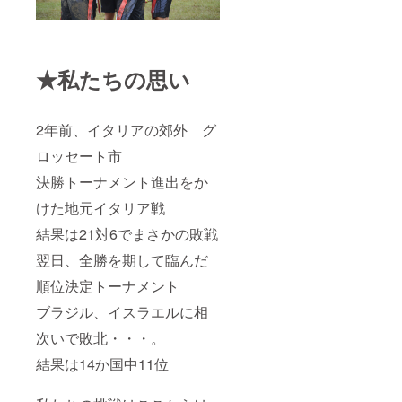
★私たちの思い
2年前、イタリアの郊外 グ
ロッセート市
決勝トーナメント進出をか
けた地元イタリア戦
結果は21対6でまさかの敗戦
翌日、全勝を期して臨んだ
順位決定トーナメント
ブラジル、イスラエルに相
次いで敗北・・・。
結果は14か国中11位