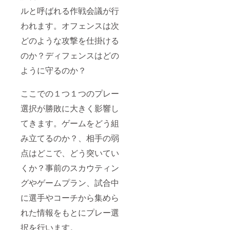
ルと呼ばれる作戦会議が行
われます。オフェンスは次
どのような攻撃を仕掛ける
のか？ディフェンスはどの
ように守るのか？
ここでの１つ１つのプレー
選択が勝敗に大きく影響し
てきます。ゲームをどう組
み立てるのか？、相手の弱
点はどこで、どう突いてい
くか？事前のスカウティン
グやゲームプラン、試合中
に選手やコーチから集めら
れた情報をもとにプレー選
択を行います。