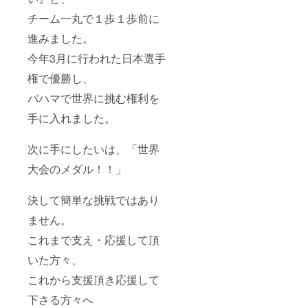
チーム一丸で１歩１歩前に
進みました。
今年3月に行われた日本選手
権で優勝し、
バハマで世界に挑む権利を
手に入れました。
次に手にしたいは、「世界
大会のメダル！！」
決して簡単な挑戦ではあり
ません。
これまで支え・応援して頂
いた方々、
これから支援頂き応援して
下さる方々へ