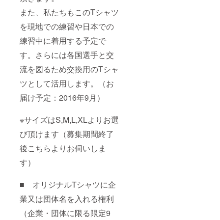
また、私たちもこのTシャツ
を現地での練習や日本での
練習中に着用する予定で
す。さらには各国選手と交
流を図るため交換用のTシャ
ツとして活用します。（お
届け予定：2016年9月）
※サイズはS,M,L,XLよりお選
び頂けます（募集期間終了
後こちらよりお伺いしま
す）
■ オリジナルTシャツに企
業又は団体名を入れる権利
（企業・団体に限る限定9