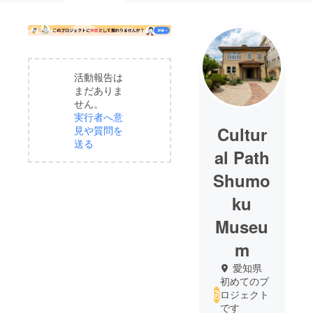
活動報告は
まだありま
せん。
実行者へ意
Cultur
見や質問を
送る
al Path
Shumo
ku
Museu
m
愛知県
初めてのプ
ロジェクト
です