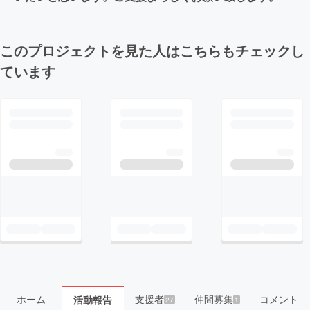
このプロジェクトを見た人はこちらもチェックし
ています
ホーム
支援者
仲間募集
コメント
活動報告
27
1