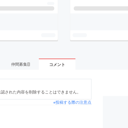
仲間募集
コメント
1
承認された内容を削除することはできません。
※投稿する際の注意点