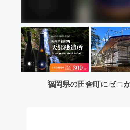
福岡県の田舎町にゼロか