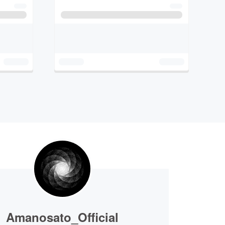
Amanosato_Official