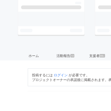
ホーム
活動報告
支援者
10
99+
投稿するには
ログイン
が必要です。
プロジェクトオーナーの承認後に掲載されます。