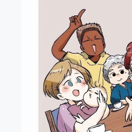
まちづくり・地域活性化