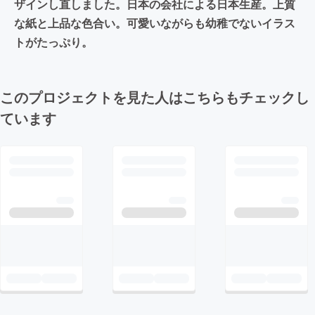
ザインし直しました。日本の会社による日本生産。上質
な紙と上品な色合い。可愛いながらも幼稚でないイラス
トがたっぷり。
このプロジェクトを見た人はこちらもチェックし
ています