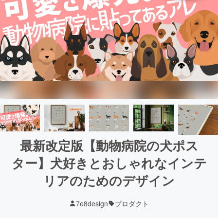
最新改定版【動物病院の犬ポス
ター】犬好きとおしゃれなインテ
リアのためのデザイン
7e8design
プロダクト