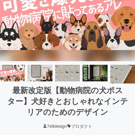
最新改定版【動物病院の犬ポス
ター】犬好きとおしゃれなインテ
リアのためのデザイン
7e8design
プロダクト