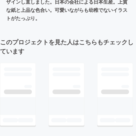
ザインし直しました。日本の会社による日本生産。上質
な紙と上品な色合い。可愛いながらも幼稚でないイラス
トがたっぷり。
このプロジェクトを見た人はこちらもチェックし
ています