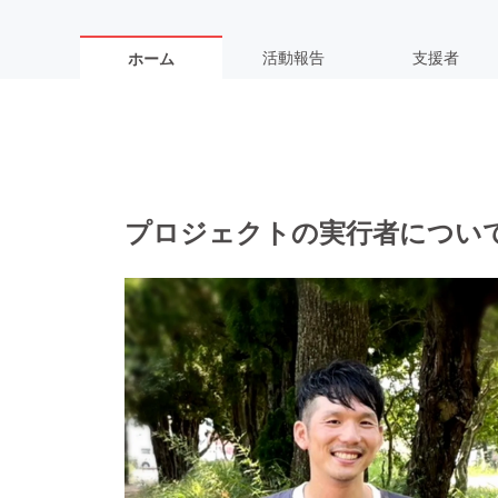
活動報告
支援者
ホーム
プロジェクトの実行者につい