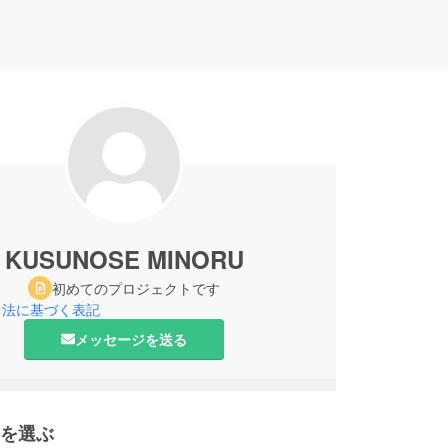
KUSUNOSE MINORU
初めてのプロジェクトです
引法に基づく表記
メッセージを送る
を選ぶ