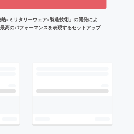
発熱×ミリタリーウェア×製造技術」の開発によ
で最高のパフォーマンスを表現するセットアップ