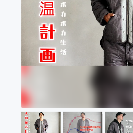
まちづくり・地域活性化