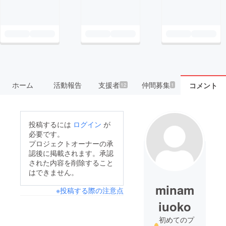
ホーム
活動報告
支援者
仲間募集
コメント
12
1
投稿するには
ログイン
が
必要です。
プロジェクトオーナーの承
認後に掲載されます。承認
された内容を削除すること
はできません。
minam
※投稿する際の注意点
iuoko
初めてのプ