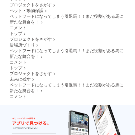
プロジェクトをさがす
>
ペット・動物保護
>
ペットフードになってしまう引退馬！！まだ役割がある馬に
新たな舞台を！
>
コメント
トップ
>
プロジェクトをさがす
>
居場所づくり
>
ペットフードになってしまう引退馬！！まだ役割がある馬に
新たな舞台を！
>
コメント
トップ
>
プロジェクトをさがす
>
未来に残す
>
ペットフードになってしまう引退馬！！まだ役割がある馬に
新たな舞台を！
>
コメント