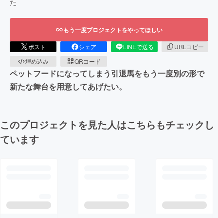
た
もう一度プロジェクトをやってほしい
ポスト
シェア
LINEで送る
URLコピー
埋め込み
QRコード
ペットフードになってしまう引退馬をもう一度別の形で
新たな舞台を用意してあげたい。
このプロジェクトを見た人はこちらもチェックし
ています