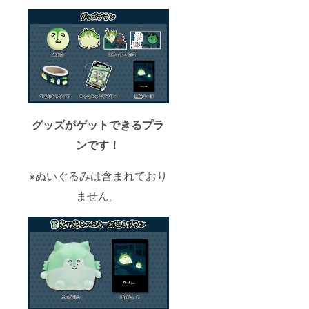
グッズがゲットできるプラ
ンです！
※ぬいぐるみは含まれており
ません。