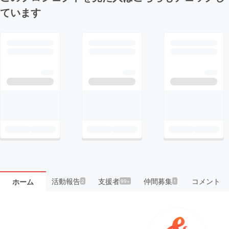
ています
活動報告
支援者
仲間募集
コメント
ホーム
2
99+
1