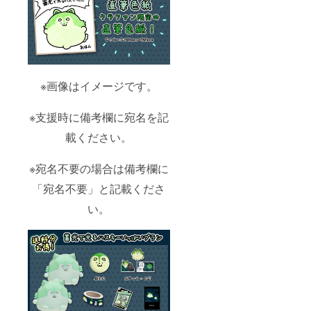
※画像はイメージです。
※支援時に備考欄に宛名を記
載ください。
※宛名不要の場合は備考欄に
「宛名不要」と記載くださ
い。