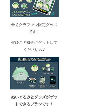
全てクラファン限定グッズ
です！
ぜひこの機会にゲットして
くださいね♪
ぬいぐるみとグッズがゲッ
トできるプランです！