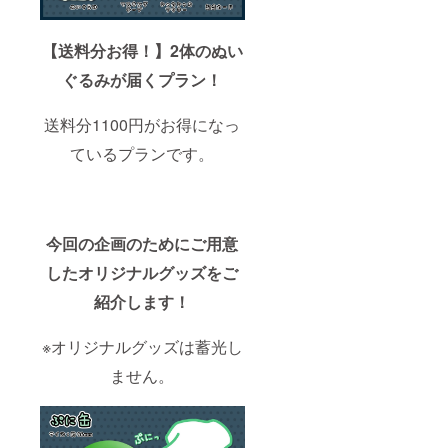
【送料分お得！】2体のぬい
ぐるみが届くプラン！
送料分1100円がお得になっ
ているプランです。
今回の企画のためにご用意
したオリジナルグッズをご
紹介します！
※オリジナルグッズは蓄光し
ません。