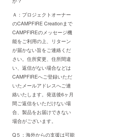
か？
Ａ：プロジェクトオーナー
のCAMPFIRE Creationまで
CAMPFIREのメッセージ機
能をご利用の上、リターン
が届かない旨をご連絡くだ
さい。住所変更、住所間違
い、返信がない場合などは
CAMPFIREへご登録いただ
いたメールアドレスへご連
絡いたします。発送後6ヶ月
間ご返信をいただけない場
合、製品をお届けできない
場合がございます。
Q５：海外からの支援は可能