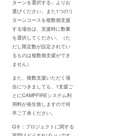
ターンを選択する」よりお
選びください。また1つのリ
ターンコースを複数個支援
する場合は、支援時に数量
を選択してください。（た
だし限定数が設定されてい
るものは複数個支援ができ
ません）
また、複数支援いただく場
合につきましても、1支援ご
とにCAMPFIREシステム利
用料が発生致しますので何
卒ご了承ください。
Q８：プロジェクトに関する
質問はどうすればいいです