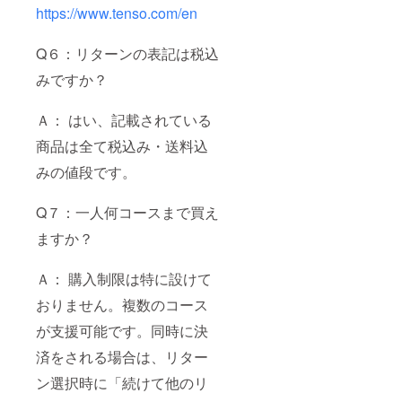
https://www.tenso.com/en
Q６：リターンの表記は税込
みですか？
Ａ： はい、記載されている
商品は全て税込み・送料込
みの値段です。
Q７：一人何コースまで買え
ますか？
Ａ： 購入制限は特に設けて
おりません。複数のコース
が支援可能です。同時に決
済をされる場合は、リター
ン選択時に「続けて他のリ