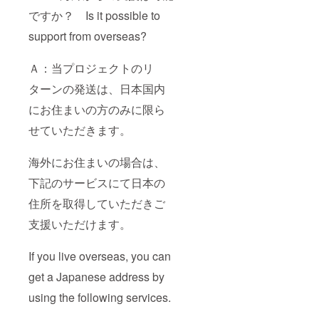
ですか？ Is it possible to
support from overseas?
Ａ：当プロジェクトのリ
ターンの発送は、日本国内
にお住まいの方のみに限ら
せていただきます。
海外にお住まいの場合は、
下記のサービスにて日本の
住所を取得していただきご
支援いただけます。
If you live overseas, you can
get a Japanese address by
using the following services.