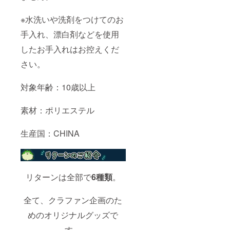
※水洗いや洗剤をつけてのお
手入れ、漂白剤などを使用
したお手入れはお控えくだ
さい。
対象年齢：10歳以上
素材：ポリエステル
生産国：CHINA
リターンは全部で
6種類
。
全て、クラファン企画のた
めのオリジナルグッズで
す。