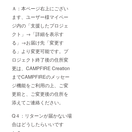
Ａ：本ページ右上にござい
ます、ユーザー様マイペー
ジ内の「支援したプロジェ
クト」→「詳細を表示す
る」→お届け先「変更す
る」より変更可能です。プ
ロジェクト終了後の住所変
更は、CAMPFIRE Creation
までCAMPFIREのメッセー
ジ機能をご利用の上、ご変
更前と、ご変更後の住所を
添えてご連絡ください。
Q４：リターンが届かない場
合はどうしたらいいです