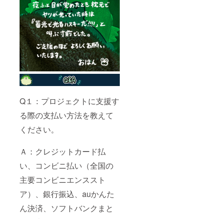
Q１：プロジェクトに支援す
る際の支払い方法を教えて
ください。
Ａ：クレジットカード払
い、コンビニ払い（全国の
主要コンビニエンススト
ア）、銀行振込、auかんた
ん決済、ソフトバンクまと