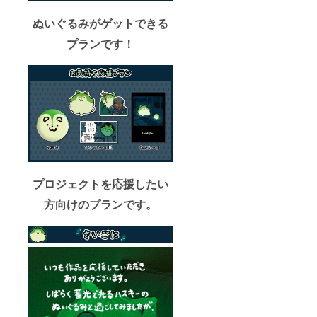
ぬいぐるみがゲットできる
プランです！
プロジェクトを応援したい
方向けのプランです。