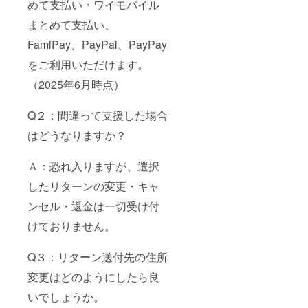
めて支払い・ワイモバイル
まとめて支払い、
FamiPay、PayPal、PayPay
をご利用いただけます。
（2025年6月時点）
Q２：間違って支援した場合
はどうなりますか？
Ａ：恐れ入りますが、選択
したリターンの変更・キャ
ンセル・返金は一切受け付
けておりません。
Q３：リターン送付先の住所
変更はどのようにしたら良
いでしょうか。