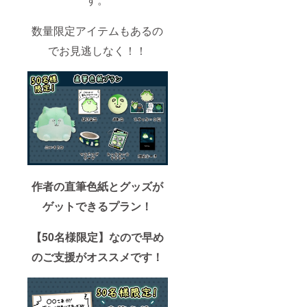
数量限定アイテムもあるの
でお見逃しなく！！
作者の直筆色紙とグッズが
ゲットできるプラン！
【50名様限定】なので早め
のご支援がオススメです！