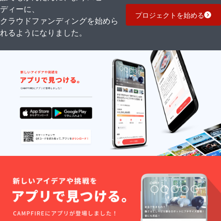
ディーに、
プロジェクトを始める
クラウドファンディングを始めら
れるようになりました。