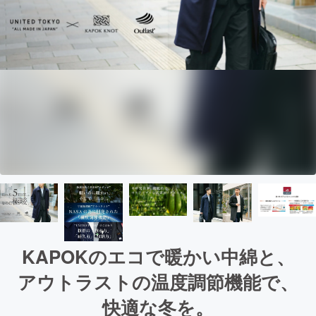
KAPOKのエコで暖かい中綿と、
アウトラストの温度調節機能で、
快適な冬を。