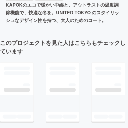
KAPOKのエコで暖かい中綿と、アウトラストの温度調
節機能で、快適な冬を。UNITED TOKYO のスタイリッ
シュなデザイン性を持つ、大人のためのコート。
このプロジェクトを見た人はこちらもチェックし
ています