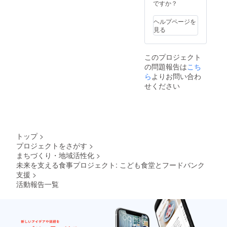
ですか？
ヘルプページを
見る
このプロジェクト
の問題報告は
こち
ら
よりお問い合わ
せください
トップ
>
プロジェクトをさがす
>
まちづくり・地域活性化
>
未来を支える食事プロジェクト: こども食堂とフードバンク
支援
>
活動報告一覧