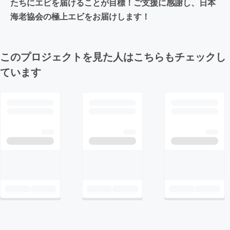
たちにエビを届けることが目標！ご支援に感謝し、日本
海老協会の極上エビをお届けします！
このプロジェクトを見た人はこちらもチェックし
ています