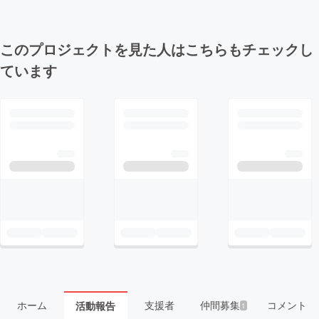
このプロジェクトを見た人はこちらもチェックし
ています
ホーム
支援者
仲間募集
コメント
活動報告
1