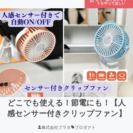
トをやってほしい
どこでも使える！節電にも！【人
感センサー付きクリップファン】
株式会社プラタ
プロダクト