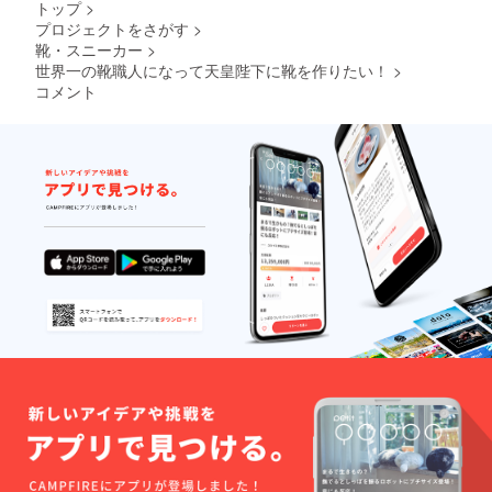
トップ
>
プロジェクトをさがす
>
靴・スニーカー
>
世界一の靴職人になって天皇陛下に靴を作りたい！
>
コメント