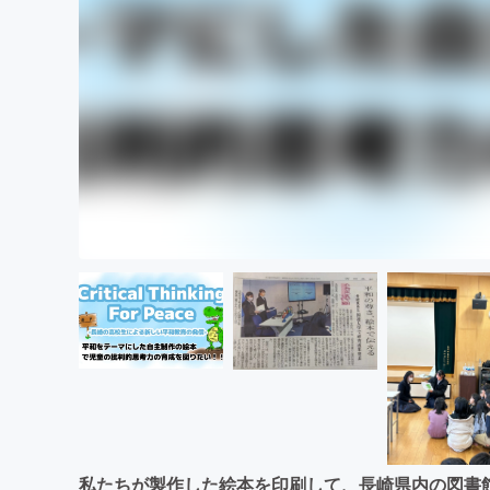
私たちが製作した絵本を印刷して、長崎県内の図書