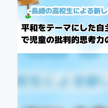
まちづくり・地域活性化